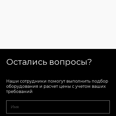
Остались вопросы?
Наши сотрудники помогут выполнить подбор
оборудования и расчет цены с учетом ваших
требований