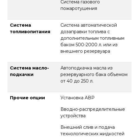
Система газового
пожаротушения
Система
Система автоматической
топливопитания
дозаправки топлива с
дополнительным топливным
баком 500-2000 л. или из
внешнего резервуара
Система масло-
Автоподкачка масла из
подкачки
резервуарного бака объемом
от 40 до 250 л.
Прочие опции
Установка АВР
Вводно-распределительные
устройства
Внешний слив и подача
технологических жидкостей