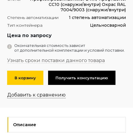
СС10 (снаружи/внутри) Окрас RAL
7004/9003 (снаружи/внутри)
Степень автоматизации
1 степень автоматизации
Тип контейнера
Цельносварной
Цена по запросу
Окончательная стоимость зависит
от дополнительной комплектации и условий поставки.
Узнать сроки поставки данного товара
В корзину
Получить консультацию
Добавить к сравнению
Описание