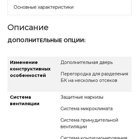
Основные характеристики
Описание
ДОПОЛНИТЕЛЬНЫЕ ОПЦИИ
:
Изменение
Дополнительная дверь
конструктивных
Перегородка для разделения
особенностей
БК на несколько отсеков
Система
Защитные маркизы
вентиляции
Система микроклимата
Система принудительной
вентиляции
Система кондиционирования