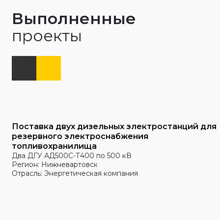
Выполненные
проекты
Поставка двух дизельных электростанций для
резервного электроснабжения
топливохранилища
Два ДГУ АД500С-Т400 по 500 кВ
Регион: Нижневартовск
Отрасль: Энергетическая компания