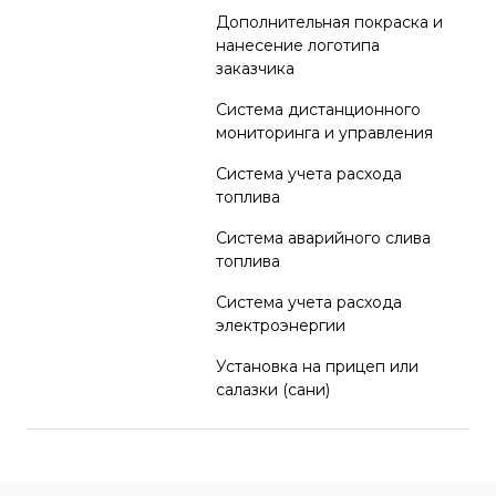
Дополнительная покраска и
нанесение логотипа
заказчика
Система дистанционного
мониторинга и управления
Система учета расхода
топлива
Система аварийного слива
топлива
Система учета расхода
электроэнергии
Установка на прицеп или
салазки (сани)