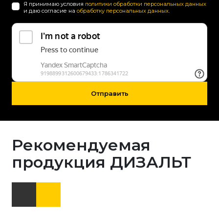
Я принимаю условия
политики обработки персональных данных
и даю согласие на
обработку персональных данных
.
Отправить
Рекомендуемая
продукция ДИЗАЛЬТ