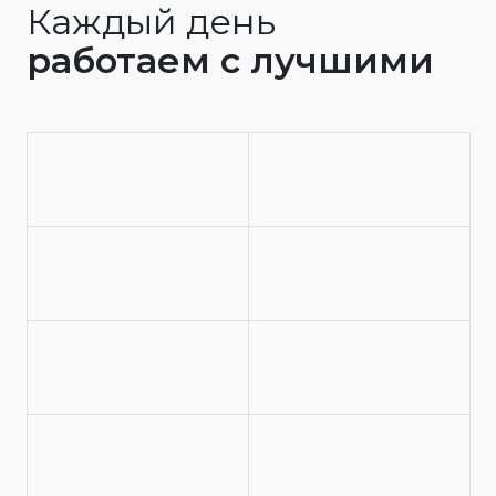
Каждый день
работаем с лучшими