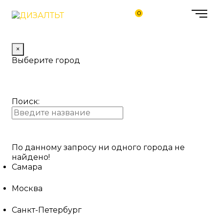
0
×
Выберите город
Поиск:
По данному запросу ни одного города не
найдено!
Самара
Москва
Санкт-Петербург