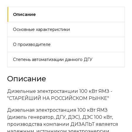
Описание
Основные характеристики
О производителе
Степень автоматизации данного ДГУ
Описание
Дизельные электростанции 100 кВт ЯМЗ -
"СТАРЕЙШИЙ НА РОССИЙСКОМ РЫНКЕ"
Дизельная электростанция 100 кВт ЯМЗ
(дизель генератор, ДГУ, ДЭС), ДЭС 100 кВт,
производства компании ДИЗАЛЬТ является
надежным, источником электроэнергии