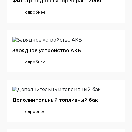
Фильтр водосепатор Separ – 2000
Подробнее
Зарядное устройство АКБ
Подробнее
Дополнительный топливный бак
Подробнее