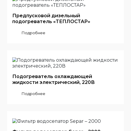
Предпусковой дизельный
подогреватель «ТЕПЛОСТАР»
Подробнее
Подогреватель охлаждающей
жидкости электрический, 220В
Подробнее