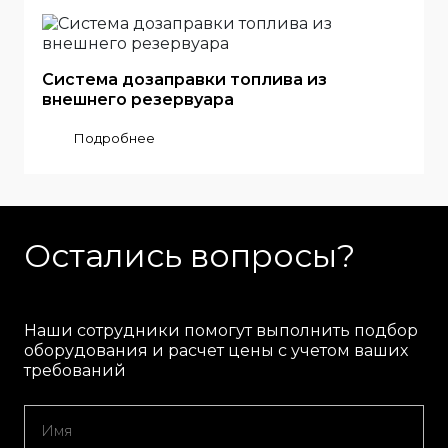
Система дозаправки топлива из
внешнего резервуара
Подробнее
Остались вопросы?
Наши сотрудники помогут выполнить подбор
оборудования и расчет цены с учетом ваших
требований