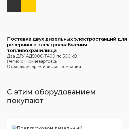
Поставка двух дизельных электростанций для
резервного электроснабжения
топливохранилища
Два ДГУ АД500С-Т400 по 500 кВ
Регион: Нижневартовск
Отрасль: Энергетическая компания
С этим оборудованием
покупают