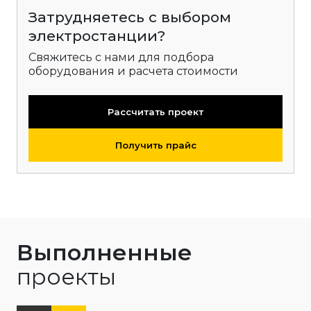
Затрудняетесь с выбором
электростанции?
Свяжитесь с нами для подбора
оборудования и расчета стоимости
Рассчитать проект
Получить прайс
Выполненные
проекты