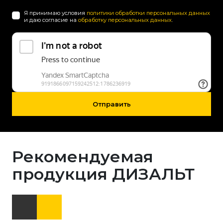
Я принимаю условия
политики обработки персональных данных
и даю согласие на
обработку персональных данных
.
Отправить
Рекомендуемая
продукция ДИЗАЛЬТ