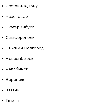
Ростов-на-Дону
Краснодар
Екатеринбург
Симферополь
Нижний Новгород
Новосибирск
Челябинск
Воронеж
Казань
Тюмень