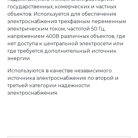
государственных, комерческих и частных
объектов. Используется для обеспечения
электроснабжения трехфазным переменным
электрическим током, частотой 50 Гц,
напряжением 400В различных объектов, где
нет доступа к центральной электросети или
где требуется дополнительный источник
энергии.
Используются в качестве независимого
источника электроснабжения по второй и
третьей категории надежности
электроснабжения.