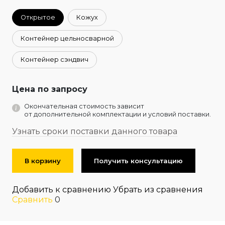
Открытое
Кожух
Контейнер цельносварной
Контейнер сэндвич
Цена по запросу
Окончательная стоимость зависит
от дополнительной комплектации и условий поставки.
Узнать сроки поставки данного товара
В корзину
Получить консультацию
Добавить к сравнению
Убрать из сравнения
Сравнить
0