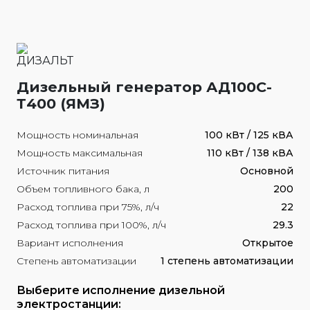
Дизельный генератор АД100С-
Т400 (ЯМЗ)
Мощность номинальная
100 кВт / 125 кВА
Мощность максимальная
110 кВт / 138 кВА
Источник питания
Основной
Объем топливного бака, л
200
Расход топлива при 75%, л/ч
22
Расход топлива при 100%, л/ч
29.3
Вариант исполнения
Открытое
Степень автоматизации
1 степень автоматизации
Выберите исполнение дизельной
электростанции: