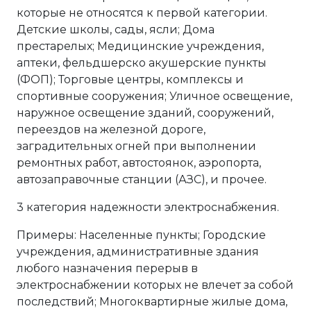
которые не относятся к первой категории.
Детские школы, сады, ясли; Дома
престарелых; Медицинские учреждения,
аптеки, фельдшерско акушерские пункты
(ФОП); Торговые центры, комплексы и
спортивные сооружения; Уличное освещение,
наружное освещение зданий, сооружений,
переездов на железной дороге,
заградительных огней при выполнении
ремонтных работ, автостоянок, аэропорта,
автозаправочные станции (АЗС), и прочее.
3 категория надежности электроснабжения.
Примеры: Населенные пункты; Городские
учреждения, административные здания
любого назначения перерыв в
электроснабжении которых не влечет за собой
последствий; Многоквартирные жилые дома,