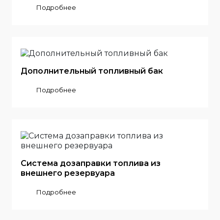
Подробнее
Дополнительный топливный бак
Подробнее
Система дозаправки топлива из
внешнего резервуара
Подробнее