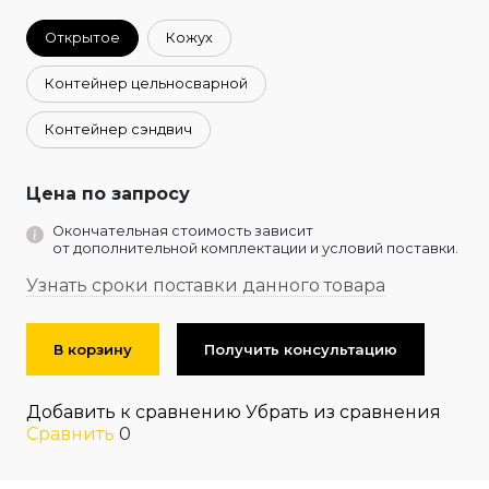
Открытое
Кожух
Контейнер цельносварной
Контейнер сэндвич
Цена по запросу
Окончательная стоимость зависит
от дополнительной комплектации и условий поставки.
Узнать сроки поставки данного товара
В корзину
Получить консультацию
Добавить к сравнению
Убрать из сравнения
Сравнить
0