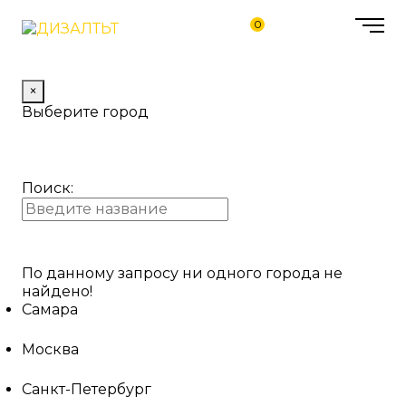
0
×
Выберите город
Поиск:
По данному запросу ни одного города не
найдено!
Самара
Москва
Санкт-Петербург