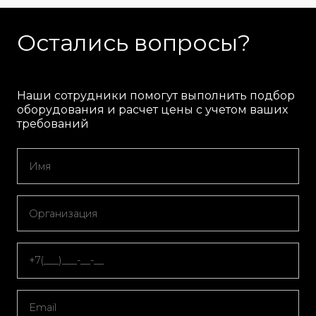
Остались вопросы?
Наши сотрудники помогут выполнить подбор
оборудования и расчет цены с учетом ваших
требований