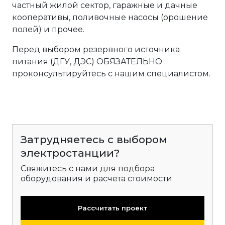
частный жилой сектор, гаражные и дачные
кооперативы, поливочные насосы (орошение
полей) и прочее.
Перед выбором резервного источника
питания (ДГУ, ДЭС) ОБЯЗАТЕЛЬНО
проконсультируйтесь с нашим специалистом.
Затрудняетесь с выбором
электростанции?
Свяжитесь с нами для подбора
оборудования и расчета стоимости
Рассчитать проект