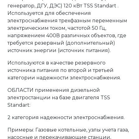
генератор, ДГУ, ДЭС) 120 кВт TSS Standart .
Используется для обеспечения
электроснабжения трехфазным переменным
электрическим током, частотой 50 Гц,
напряжением 400В различных объектов, где
требуется резервный (дополнительный)
источник энергии (источник питания).
Используются в качестве резервного
источника питания по второй и третьей
категории надежности электроснабжения.
ОБЛАСТИ применения дизельной
электростанции на базе двигателя TSS
Standart:
2 категория надежности электроснабжения.
Примеры: Газовые котельные, узлы учета газа,
насосные и перекачивающие станции,