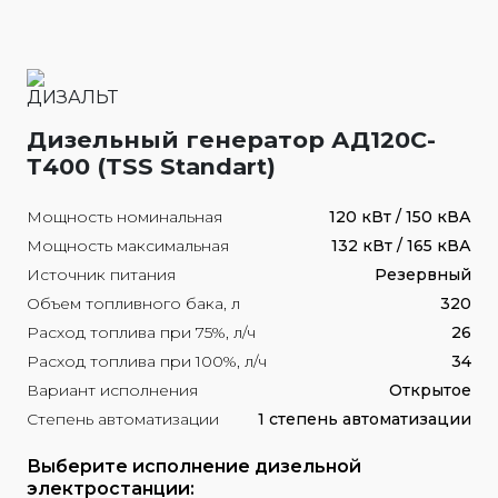
Дизельный генератор АД120С-
Т400 (TSS Standart)
Мощность номинальная
120 кВт / 150 кВА
Мощность максимальная
132 кВт / 165 кВА
Источник питания
Резервный
Объем топливного бака, л
320
Расход топлива при 75%, л/ч
26
Расход топлива при 100%, л/ч
34
Вариант исполнения
Открытое
Степень автоматизации
1 степень автоматизации
Выберите исполнение дизельной
электростанции: