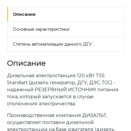
Описание
Основные характеристики
Степень автоматизации данного ДГУ
Описание
Дизельная электростанция 120 кВт TSS
Standart (дизель генератор, ДГУ, ДЭС, ТСС) -
надежный РЕЗЕРВНЫЙ ИСТОЧНИК питания
тока, который запускается в случае
отключения электричества.
Производственная компания ДИЗАЛЬТ,
осуществляет поставки дизельной
электростанции на базе двигателя (дизель