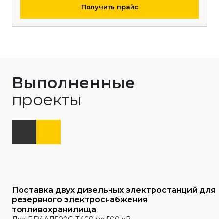
Получить прайс
Выполненные
проекты
Поставка двух дизельных электростанций для
резервного электроснабжения
топливохранилища