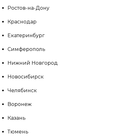
Ростов-на-Дону
Краснодар
Екатеринбург
Симферополь
Нижний Новгород
Новосибирск
Челябинск
Воронеж
Казань
Тюмень