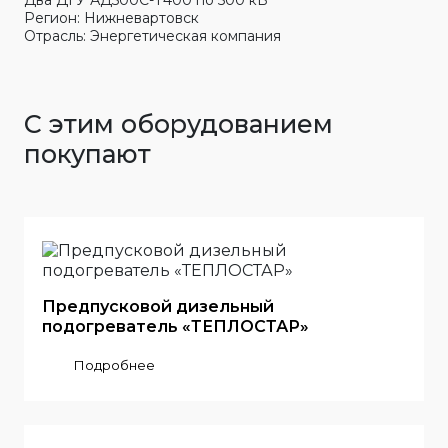
Два ДГУ АД500С-Т400 по 500 кВ
Регион: Нижневартовск
Отрасль: Энергетическая компания
С этим оборудованием
покупают
Предпусковой дизельный
подогреватель «ТЕПЛОСТАР»
Подробнее