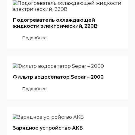
Подогреватель охлаждающей
жидкости электрический, 220В
Подробнее
Фильтр водосепатор Separ – 2000
Подробнее
Зарядное устройство АКБ