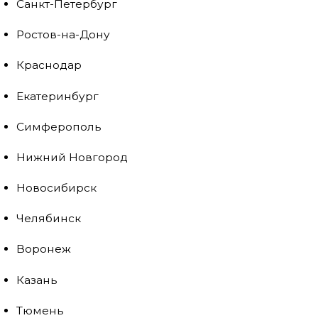
Санкт-Петербург
Ростов-на-Дону
Краснодар
Екатеринбург
Симферополь
Нижний Новгород
Новосибирск
Челябинск
Воронеж
Казань
Тюмень