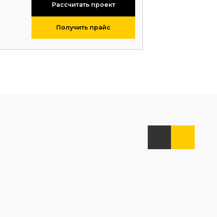
Рассчитать проект
Получить прайс