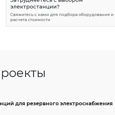
Затрудняетесь с выбором
электростанции?
Свяжитесь с нами для подбора оборудования и
расчета стоимости
роекты
анций для резервного электроснабжения