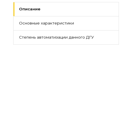
Описание
Основные характеристики
Степень автоматизации данного ДГУ