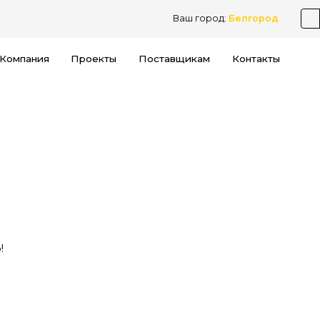
Ваш город:
Белгород
Компания
Проекты
Поставщикам
Контакты
!