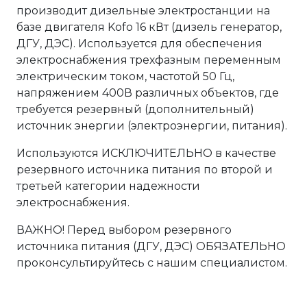
производит дизельные электростанции на
базе двигателя Kofo 16 кВт (дизель генератор,
ДГУ, ДЭС). Используется для обеспечения
электроснабжения трехфазным переменным
электрическим током, частотой 50 Гц,
напряжением 400В различных объектов, где
требуется резервный (дополнительный)
источник энергии (электроэнергии, питания).
Используются ИСКЛЮЧИТЕЛЬНО в качестве
резервного источника питания по второй и
третьей категории надежности
электроснабжения.
ВАЖНО! Перед выбором резервного
источника питания (ДГУ, ДЭС) ОБЯЗАТЕЛЬНО
проконсультируйтесь с нашим специалистом.