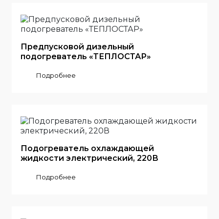
Предпусковой дизельный
подогреватель «ТЕПЛОСТАР»
Подробнее
Подогреватель охлаждающей
жидкости электрический, 220В
Подробнее