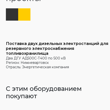
Поставка двух дизельных электростанций для
резервного электроснабжения
топливохранилища
Два ДГУ АД500С-Т400 по 500 кВ
Регион: Нижневартовск
Отрасль: Энергетическая компания
С этим оборудованием
покупают