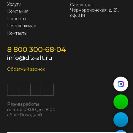
Услуги
Самара, ул.
Чернореченская, д. 21,
Компания
оф. 318
Проекты
Поставщикам
Контакты
8 800 300-68-04
info@diz-alt.ru
Обратный звонок
Режим работы
пн-пт с 09:00 до 18:00
сб-вс Выходной