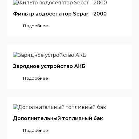
Фильтр водосепатор Separ – 2000
Подробнее
Зарядное устройство АКБ
Подробнее
Дополнительный топливный бак
Подробнее