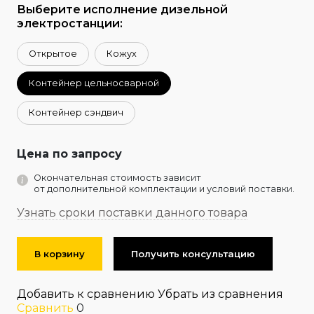
Выберите исполнение дизельной
электростанции:
Открытое
Кожух
Контейнер цельносварной
Контейнер сэндвич
Цена по запросу
Окончательная стоимость зависит
от дополнительной комплектации и условий поставки.
Узнать сроки поставки данного товара
В корзину
Получить консультацию
Добавить к сравнению
Убрать из сравнения
Сравнить
0