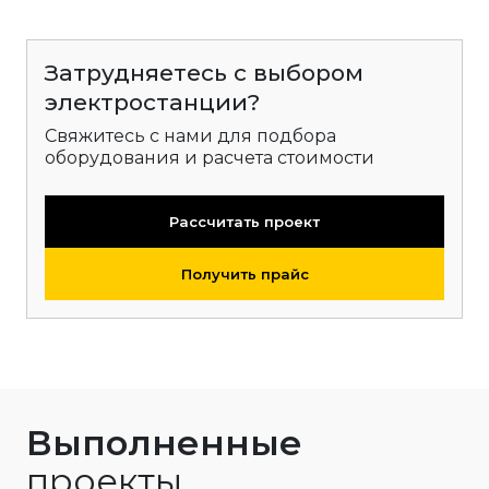
Затрудняетесь с выбором
электростанции?
Свяжитесь с нами для подбора
оборудования и расчета стоимости
Рассчитать проект
Получить прайс
Выполненные
проекты