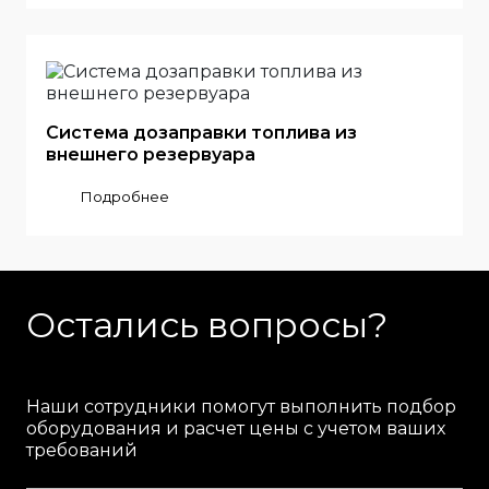
Система дозаправки топлива из
внешнего резервуара
Подробнее
Остались вопросы?
Наши сотрудники помогут выполнить подбор
оборудования и расчет цены с учетом ваших
требований