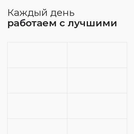
Каждый день
работаем с лучшими