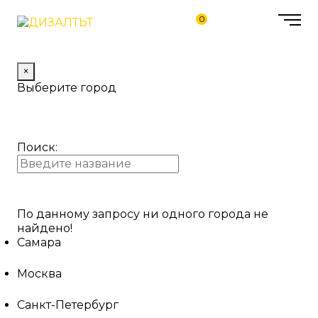
0
×
Выберите город
Поиск:
По данному запросу ни одного города не
найдено!
Самара
Москва
Санкт-Петербург