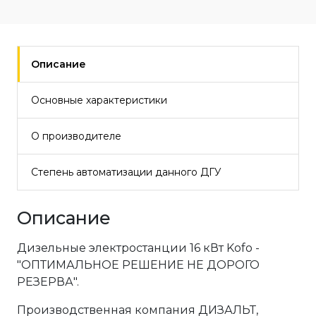
Описание
Основные характеристики
О производителе
Степень автоматизации данного ДГУ
Описание
Дизельные электростанции 16 кВт Kofo -
"ОПТИМАЛЬНОЕ РЕШЕНИЕ НЕ ДОРОГО
РЕЗЕРВА".
Производственная компания ДИЗАЛЬТ,