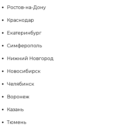
Ростов-на-Дону
Краснодар
Екатеринбург
Симферополь
Нижний Новгород
Новосибирск
Челябинск
Воронеж
Казань
Тюмень