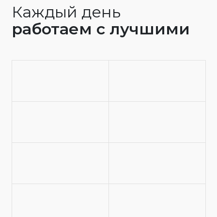
Каждый день
работаем с лучшими