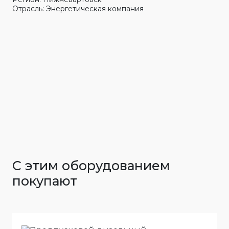
Отрасль: Энергетическая компания
С этим оборудованием
покупают