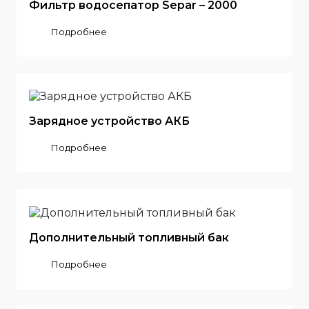
Фильтр водосепатор Separ – 2000
Подробнее
Зарядное устройство АКБ
Подробнее
Дополнительный топливный бак
Подробнее