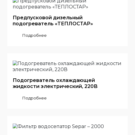
Предпусковой дизельный
подогреватель «ТЕПЛОСТАР»
Подробнее
Подогреватель охлаждающей
жидкости электрический, 220В
Подробнее