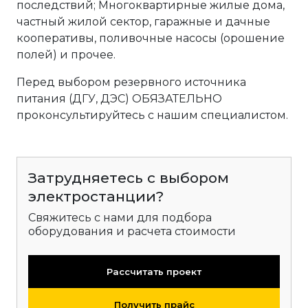
последствий; Многоквартирные жилые дома,
частный жилой сектор, гаражные и дачные
кооперативы, поливочные насосы (орошение
полей) и прочее.
Перед выбором резервного источника
питания (ДГУ, ДЭС) ОБЯЗАТЕЛЬНО
проконсультируйтесь с нашим специалистом.
Затрудняетесь с выбором
электростанции?
Свяжитесь с нами для подбора
оборудования и расчета стоимости
Рассчитать проект
Получить прайс