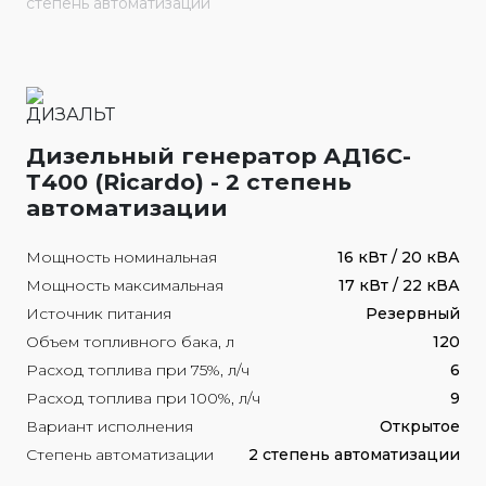
степень автоматизации
Дизельный генератор АД16С-
Т400 (Ricardo) - 2 степень
автоматизации
Мощность номинальная
16 кВт / 20 кВА
Мощность максимальная
17 кВт / 22 кВА
Источник питания
Резервный
Объем топливного бака, л
120
Расход топлива при 75%, л/ч
6
Расход топлива при 100%, л/ч
9
Вариант исполнения
Открытое
Степень автоматизации
2 степень автоматизации