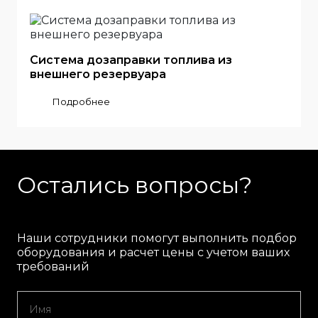
Система дозаправки топлива из
внешнего резервуара
Подробнее
Остались вопросы?
Наши сотрудники помогут выполнить подбор
оборудования и расчет цены с учетом ваших
требований