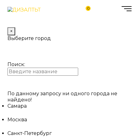
0
×
Выберите город
Поиск:
По данному запросу ни одного города не
найдено!
Самара
Москва
Санкт-Петербург