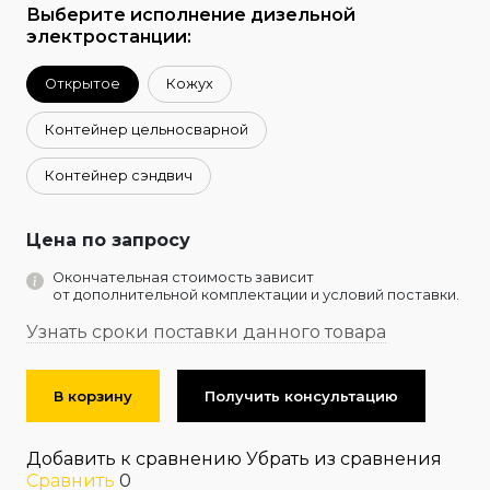
Выберите исполнение дизельной
электростанции:
Открытое
Кожух
Контейнер цельносварной
Контейнер сэндвич
Цена по запросу
Окончательная стоимость зависит
от дополнительной комплектации и условий поставки.
Узнать сроки поставки данного товара
В корзину
Получить консультацию
Добавить к сравнению
Убрать из сравнения
Сравнить
0