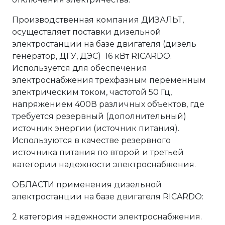
Производственная компания ДИЗАЛЬТ,
осуществляет поставки дизельной
электростанции на базе двигателя (дизель
генератор, ДГУ, ДЭС) 16 кВт RICARDO.
Используется для обеспечения
электроснабжения трехфазным переменным
электрическим током, частотой 50 Гц,
напряжением 400В различных объектов, где
требуется резервный (дополнительный)
источник энергии (источник питания).
Используются в качестве резервного
источника питания по второй и третьей
категории надежности электроснабжения.
ОБЛАСТИ применения дизельной
электростанции на базе двигателя RICARDO:
2 категория надежности электроснабжения.