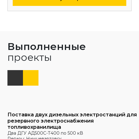
Выполненные
проекты
Поставка двух дизельных электростанций для
резервного электроснабжения
топливохранилища
Два ДГУ АД500С-Т400 по 500 кВ
Регион: Нижневартовск