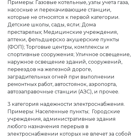
Примеры: Газовые котельные, узлы учета газа,
насосные и перекачивающие станции,
которые не относятся к первой категории.
Детские школы, сады, ясли; Дома
престарелых; Медицинские учреждения,
аптеки, фельдшерско акушерские пункты
(ФОП); Торговые центры, комплексы и
спортивные сооружения; Уличное освещение,
наружное освещение зданий, сооружений,
переездов на железной дороге,
заградительных огней при выполнении
ремонтных работ, автостоянок, аэропорта,
автозаправочные станции (АЗС), и прочее.
3 категория надежности электроснабжения.
Примеры: Населенные пункты; Городские
учреждения, административные здания
любого назначения перерыв в
электроснабжении которых не влечет за собой