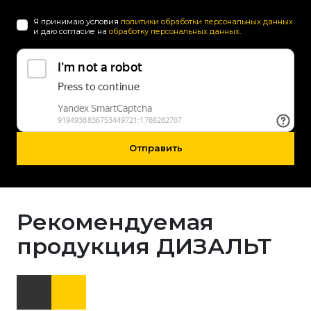
Я принимаю условия
политики обработки персональных данных
и даю согласие на
обработку персональных данных
.
Отправить
Рекомендуемая
продукция ДИЗАЛЬТ