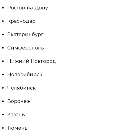
Ростов-на-Дону
Краснодар
Екатеринбург
Симферополь
Нижний Новгород
Новосибирск
Челябинск
Воронеж
Казань
Тюмень