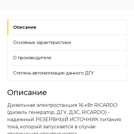
Описание
Основные характеристики
О производителе
Степень автоматизации данного ДГУ
Описание
Дизельная электростанция 16 кВт RICARDO
(дизель генератор, ДГУ, ДЭС, RICARDO) -
надежный РЕЗЕРВНЫЙ ИСТОЧНИК питания
тока, который запускается в случае
отключения электричества.