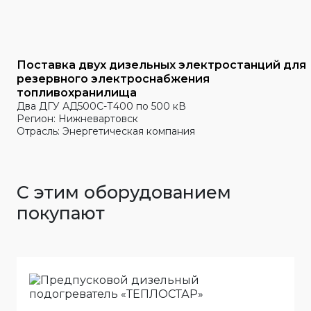
Поставка двух дизельных электростанций для
резервного электроснабжения
топливохранилища
Два ДГУ АД500С-Т400 по 500 кВ
Регион: Нижневартовск
Отрасль: Энергетическая компания
С этим оборудованием
покупают