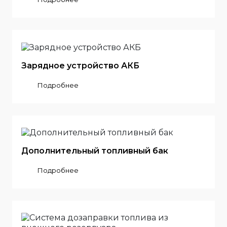
Зарядное устройство АКБ
Подробнее
Дополнительный топливный бак
Подробнее