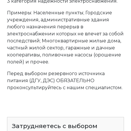
3 категория надежности электроснабжения.
Примеры: Населенные пункты; Городские
учреждения, административные здания
любого назначения перерыв в
электроснабжении которых не влечет за собой
последствий; Многоквартирные жилые дома,
частный жилой сектор, гаражные и дачные
кооперативы, поливочные насосы (орошение
полей) и прочее.
Перед выбором резервного источника
питания (ДГУ, ДЭС) ОБЯЗАТЕЛЬНО
проконсультируйтесь с нашим специалистом.
Затрудняетесь с выбором