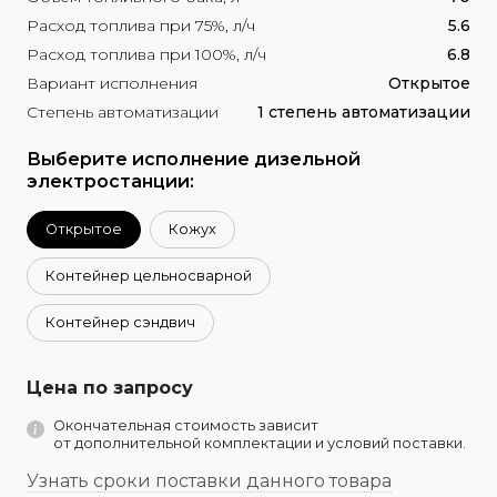
Расход топлива при 75%, л/ч
5.6
Расход топлива при 100%, л/ч
6.8
Вариант исполнения
Открытое
Степень автоматизации
1 степень автоматизации
Выберите исполнение дизельной
электростанции:
Открытое
Кожух
Контейнер цельносварной
Контейнер сэндвич
Цена по запросу
Окончательная стоимость зависит
от дополнительной комплектации и условий поставки.
Узнать сроки поставки данного товара