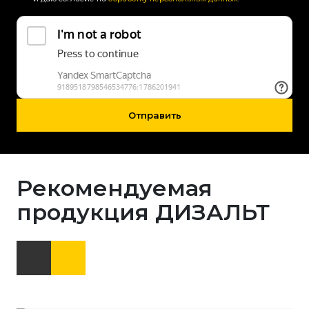
Отправить
Рекомендуемая
продукция ДИЗАЛЬТ