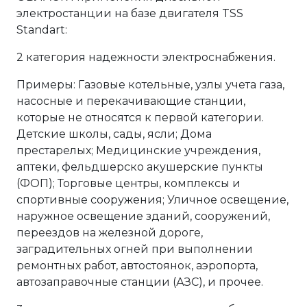
электростанции на базе двигателя TSS
Standart:
2 категория надежности электроснабжения.
Примеры: Газовые котельные, узлы учета газа,
насосные и перекачивающие станции,
которые не относятся к первой категории.
Детские школы, сады, ясли; Дома
престарелых; Медицинские учреждения,
аптеки, фельдшерско акушерские пункты
(ФОП); Торговые центры, комплексы и
спортивные сооружения; Уличное освещение,
наружное освещение зданий, сооружений,
переездов на железной дороге,
заградительных огней при выполнении
ремонтных работ, автостоянок, аэропорта,
автозаправочные станции (АЗС), и прочее.