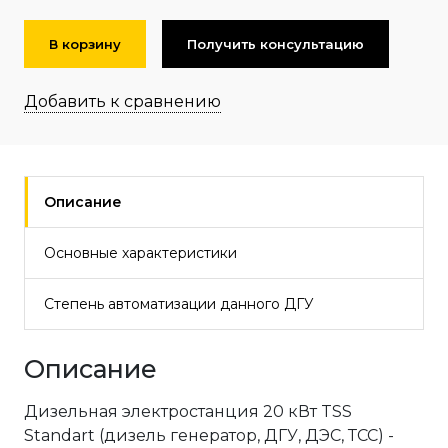
В корзину
Получить консультацию
Добавить к сравнению
Описание
Основные характеристики
Степень автоматизации данного ДГУ
Описание
Дизельная электростанция 20 кВт TSS
Standart (дизель генератор, ДГУ, ДЭС, ТСС) -