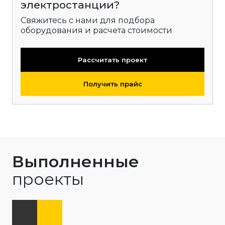
электростанции?
Свяжитесь с нами для подбора
оборудования и расчета стоимости
Рассчитать проект
Получить прайс
Выполненные
проекты