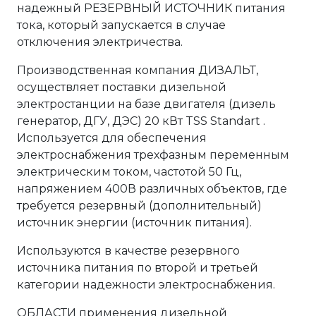
надежный РЕЗЕРВНЫЙ ИСТОЧНИК питания
тока, который запускается в случае
отключения электричества.
Производственная компания ДИЗАЛЬТ,
осуществляет поставки дизельной
электростанции на базе двигателя (дизель
генератор, ДГУ, ДЭС) 20 кВт TSS Standart .
Используется для обеспечения
электроснабжения трехфазным переменным
электрическим током, частотой 50 Гц,
напряжением 400В различных объектов, где
требуется резервный (дополнительный)
источник энергии (источник питания).
Используются в качестве резервного
источника питания по второй и третьей
категории надежности электроснабжения.
ОБЛАСТИ применения дизельной