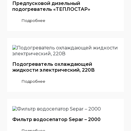
Предпусковой дизельный
подогреватель «ТЕПЛОСТАР»
Подробнее
Подогреватель охлаждающей
жидкости электрический, 220В
Подробнее
Фильтр водосепатор Separ – 2000
Подробнее