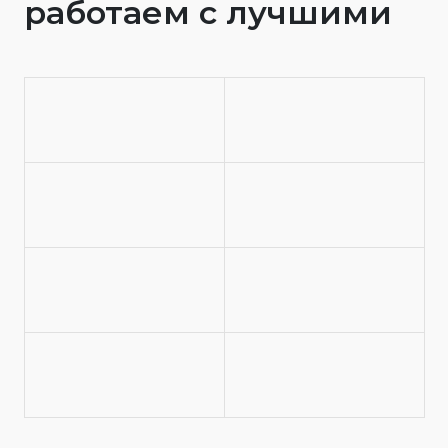
работаем с лучшими