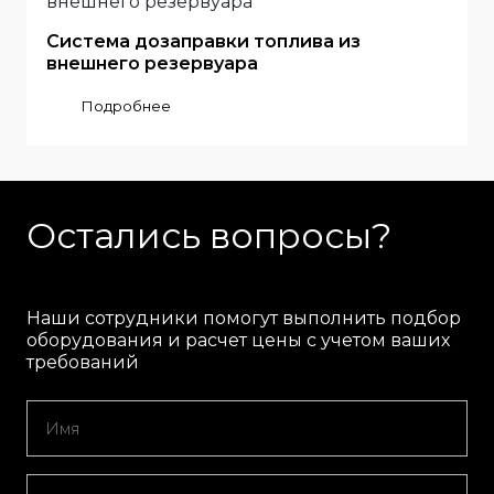
Система дозаправки топлива из
внешнего резервуара
Подробнее
Остались вопросы?
Наши сотрудники помогут выполнить подбор
оборудования и расчет цены с учетом ваших
требований