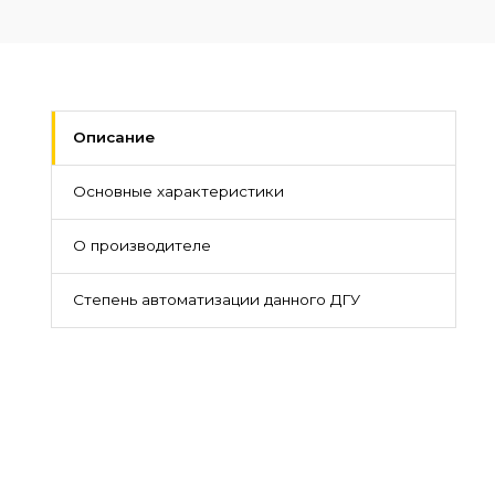
Описание
Основные характеристики
О производителе
Степень автоматизации данного ДГУ