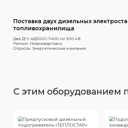
Поставка двух дизельных электрост
топливохранилища
Два ДГУ АД500С-Т400 по 500 кВ
Регион: Нижневартовск
Отрасль: Энергетическая компания
С этим оборудованием 