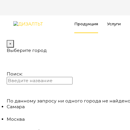
Продукция
Услуги
×
Выберите город
Поиск:
По данному запросу ни одного города не найдено
Самара
Москва