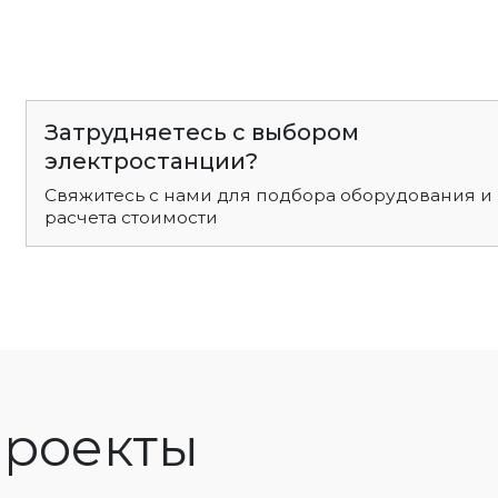
Затрудняетесь с выбором
электростанции?
Свяжитесь с нами для подбора оборудования и
расчета стоимости
роекты