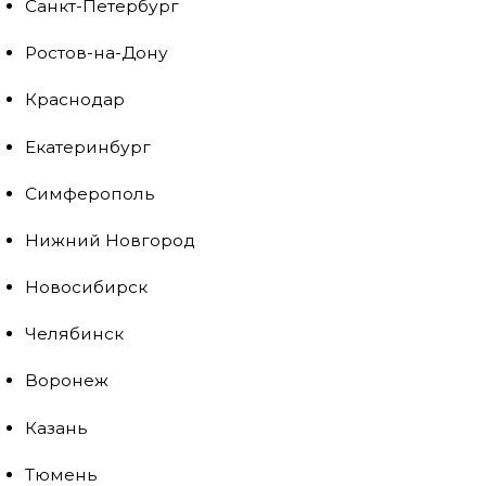
Санкт-Петербург
Ростов-на-Дону
Краснодар
Екатеринбург
Симферополь
Нижний Новгород
Новосибирск
Челябинск
Воронеж
Казань
Тюмень