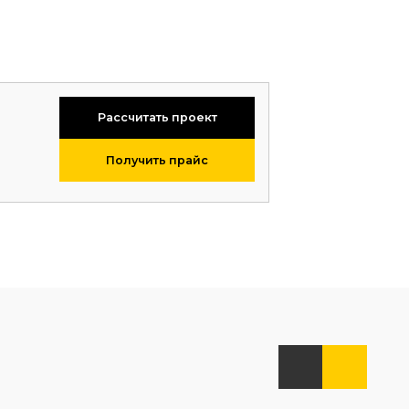
Рассчитать проект
Получить прайс