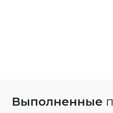
Выполненные
п