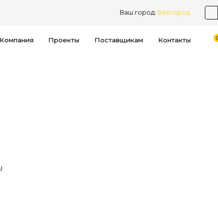
Ваш город:
Белгород
Компания
Проекты
Поставщикам
Контакты
!