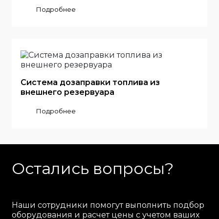
Подробнее
Система дозаправки топлива из
внешнего резервуара
Подробнее
Остались вопросы?
Наши сотрудники помогут выполнить подбор
оборудования и расчет цены с учетом ваших