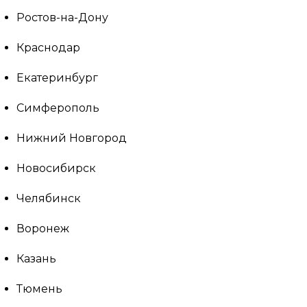
Ростов-на-Дону
Краснодар
Екатеринбург
Симферополь
Нижний Новгород
Новосибирск
Челябинск
Воронеж
Казань
Тюмень