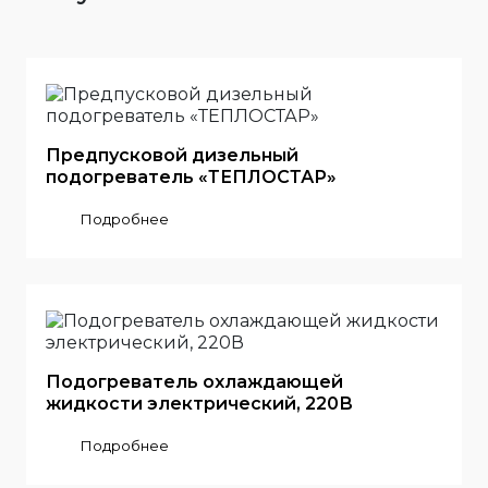
Предпусковой дизельный
подогреватель «ТЕПЛОСТАР»
Подробнее
Подогреватель охлаждающей
жидкости электрический, 220В
Подробнее