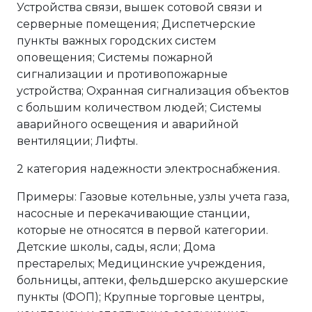
Устройства связи, вышек сотовой связи и
серверные помещения; Диспетчерские
пункты важных городских систем
оповещения; Системы пожарной
сигнализации и противопожарные
устройства; Охранная сигнализация объектов
с большим количеством людей; Системы
аварийного освещения и аварийной
вентиляции; Лифты.
2 категория надежности электроснабжения.
Примеры: Газовые котельные, узлы учета газа,
насосные и перекачивающие станции,
которые не относятся в первой категории.
Детские школы, сады, ясли; Дома
престарелых; Медицинские учреждения,
больницы, аптеки, фельдшерско акушерские
пункты (ФОП); Крупные торговые центры,