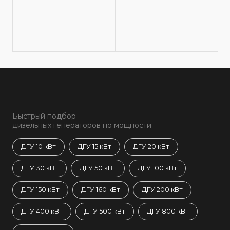
Быстрый подбор
дизельных генераторов по мощности
ДГУ 10 кВт
ДГУ 15 кВт
ДГУ 20 кВт
ДГУ 30 кВт
ДГУ 50 кВт
ДГУ 100 кВт
ДГУ 150 кВт
ДГУ 160 кВт
ДГУ 200 кВт
ДГУ 400 кВт
ДГУ 500 кВт
ДГУ 800 кВт