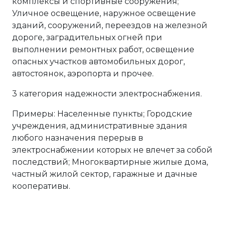
комплексы и спортивные сооружения;
Уличное освещение, наружное освещение
зданий, сооружений, переездов на железной
дороге, заградительных огней при
выполнении ремонтных работ, освещение
опасных участков автомобильных дорог,
автостоянок, аэропорта и прочее.
3 категория надежности электроснабжения.
Примеры: Населенные пункты; Городские
учреждения, административные здания
любого назначения перерыв в
электроснабжении которых не влечет за собой
последствий; Многоквартирные жилые дома,
частный жилой сектор, гаражные и дачные
кооперативы.