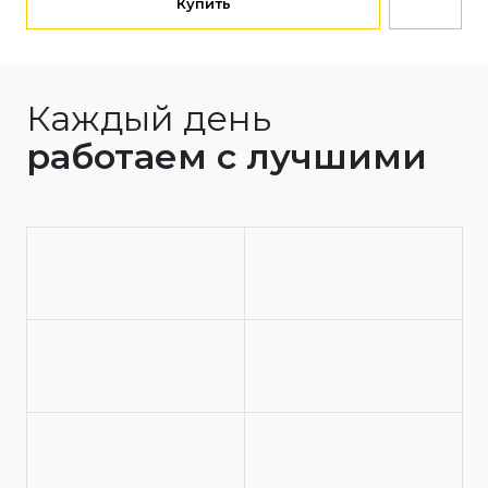
Купить
Каждый день
работаем с лучшими