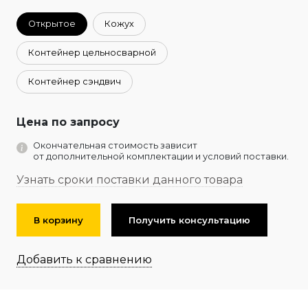
Открытое
Кожух
Контейнер цельносварной
Контейнер сэндвич
Цена по запросу
Окончательная стоимость зависит
от дополнительной комплектации и условий поставки.
Узнать сроки поставки данного товара
В корзину
Получить консультацию
Добавить к сравнению