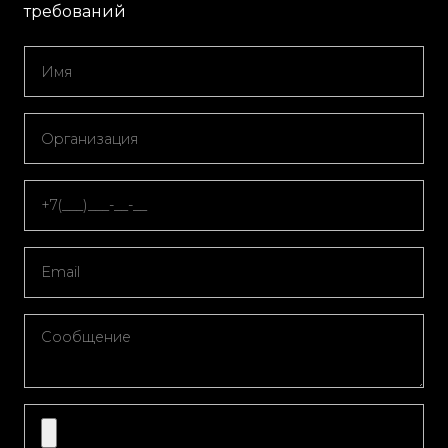
требований