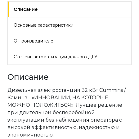
Описание
Основные характеристики
О производителе
Степень автоматизации данного ДГУ
Описание
Дизельная электростанция 32 кВт Cummins /
Каминз - «ИННОВАЦИИ, НА КОТОРЫЕ
МОЖНО ПОЛОЖИТЬСЯ». Лучшее решение
при длительной бесперебойной
эксплуатации без наблюдения оператора с
высокой эффективностью, надежностью и
экономичностью.