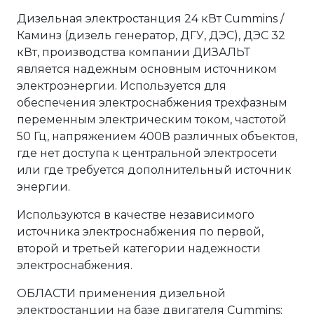
Дизельная электростанция 24 кВт Cummins /
Каминз (дизель генератор, ДГУ, ДЭС), ДЭС 32
кВт, производства компании ДИЗАЛЬТ
является надежным основным источником
электроэнергии. Используется для
обеспечения электроснабжения трехфазным
переменным электрическим током, частотой
50 Гц, напряжением 400В различных объектов,
где нет доступа к центральной электросети
или где требуется дополнительный источник
энергии.
Используются в качестве независимого
источника электроснабжения по первой,
второй и третьей категории надежности
электроснабжения.
ОБЛАСТИ применения дизельной
электростанции на базе двигателя Cummins: