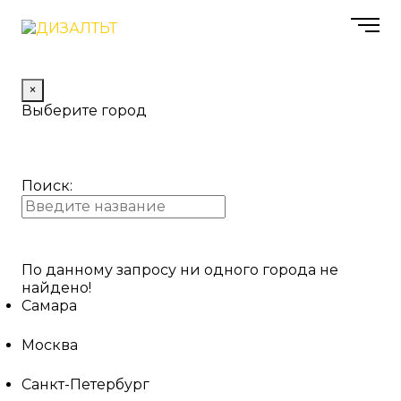
×
Выберите город
Поиск:
По данному запросу ни одного города не
найдено!
Самара
Москва
Санкт-Петербург