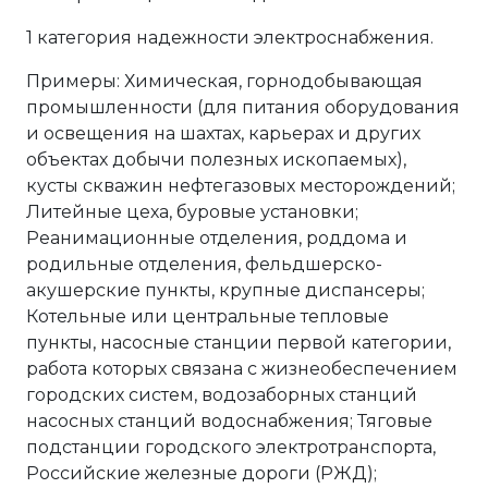
1 категория надежности электроснабжения.
Примеры: Химическая, горнодобывающая
промышленности (для питания оборудования
и освещения на шахтах, карьерах и других
объектах добычи полезных ископаемых),
кусты скважин нефтегазовых месторождений;
Литейные цеха, буровые установки;
Реанимационные отделения, роддома и
родильные отделения, фельдшерско-
акушерские пункты, крупные диспансеры;
Котельные или центральные тепловые
пункты, насосные станции первой категории,
работа которых связана с жизнеобеспечением
городских систем, водозаборных станций
насосных станций водоснабжения; Тяговые
подстанции городского электротранспорта,
Российские железные дороги (РЖД);