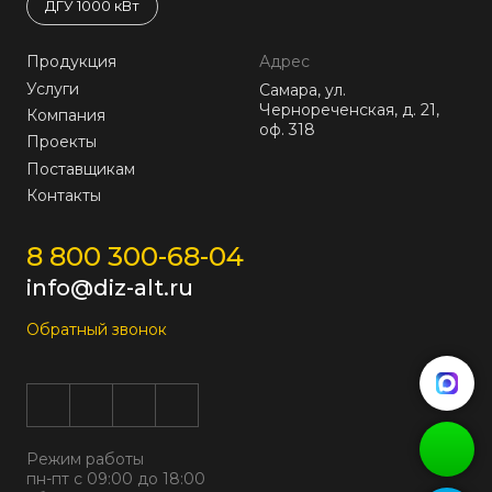
ДГУ 1000 кВт
Продукция
Адрес
Услуги
Самара, ул.
Чернореченская, д. 21,
Компания
оф. 318
Проекты
Поставщикам
Контакты
8 800 300-68-04
info@diz-alt.ru
Обратный звонок
Режим работы
пн-пт с 09:00 до 18:00