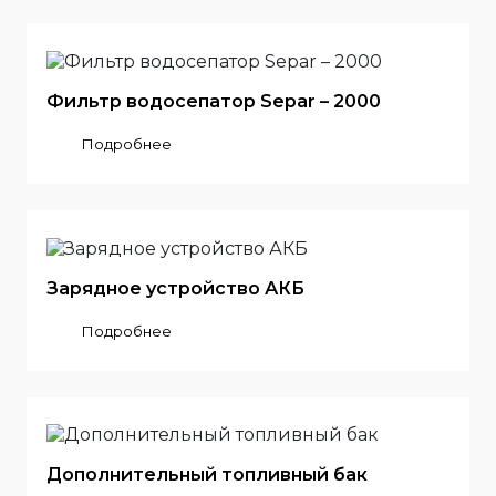
Фильтр водосепатор Separ – 2000
Подробнее
Зарядное устройство АКБ
Подробнее
Дополнительный топливный бак