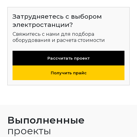
Затрудняетесь с выбором
электростанции?
Свяжитесь с нами для подбора
оборудования и расчета стоимости
Рассчитать проект
Получить прайс
Выполненные
проекты