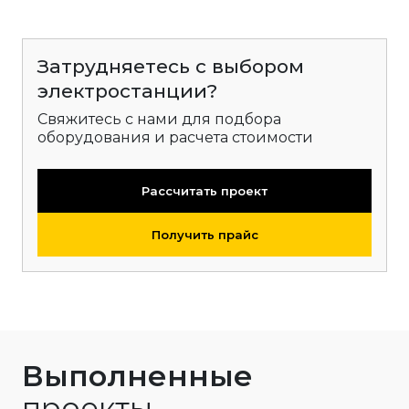
Затрудняетесь с выбором
электростанции?
Свяжитесь с нами для подбора
оборудования и расчета стоимости
Рассчитать проект
Получить прайс
Выполненные
проекты