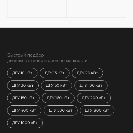
Быстрый подбор
дизельных генераторов по мощности
ДГУ 10 кВт
ДГУ 15 кВт
ДГУ 20 кВт
ДГУ 30 кВт
ДГУ 50 кВт
ДГУ 100 кВт
ДГУ 150 кВт
ДГУ 160 кВт
ДГУ 200 кВт
ДГУ 400 кВт
ДГУ 500 кВт
ДГУ 800 кВт
ДГУ 1000 кВт