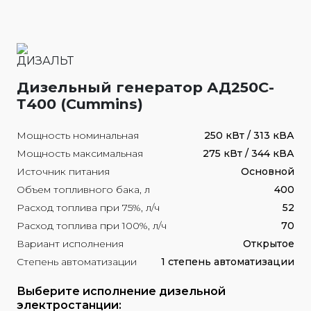
Дизельный генератор АД250С-
Т400 (Cummins)
Мощность номинальная
250 кВт / 313 кВА
Мощность максимальная
275 кВт / 344 кВА
Источник питания
Основной
Объем топливного бака, л
400
Расход топлива при 75%, л/ч
52
Расход топлива при 100%, л/ч
70
Вариант исполнения
Открытое
Степень автоматизации
1 степень автоматизации
Выберите исполнение дизельной
электростанции: