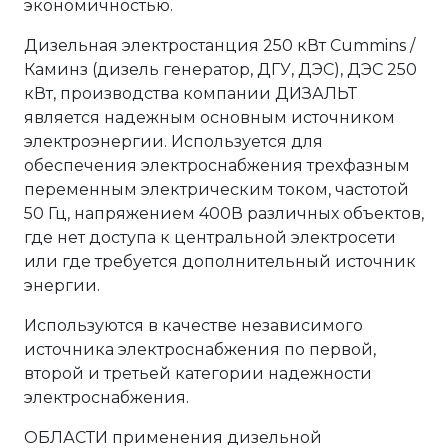
экономичностью.
Дизельная электростанция 250 кВт Cummins /
Каминз (дизель генератор, ДГУ, ДЭС), ДЭС 250
кВт, производства компании ДИЗАЛЬТ
является надежным основным источником
электроэнергии. Используется для
обеспечения электроснабжения трехфазным
переменным электрическим током, частотой
50 Гц, напряжением 400В различных объектов,
где нет доступа к центральной электросети
или где требуется дополнительный источник
энергии.
Используются в качестве независимого
источника электроснабжения по первой,
второй и третьей категории надежности
электроснабжения.
ОБЛАСТИ применения дизельной