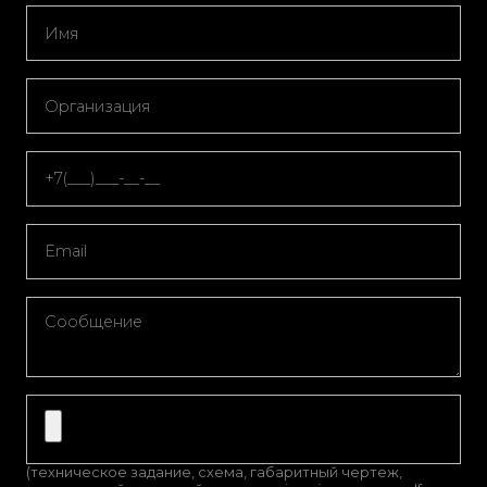
(техническое задание, схема, габаритный чертеж,