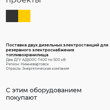
Поставка двух дизельных электростанций для
резервного электроснабжения
топливохранилища
Два ДГУ АД500С-Т400 по 500 кВ
Регион: Нижневартовск
Отрасль: Энергетическая компания
С этим оборудованием
покупают