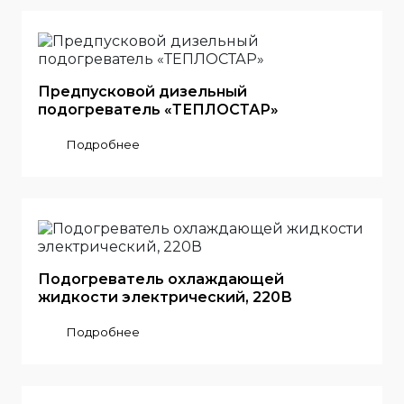
Предпусковой дизельный
подогреватель «ТЕПЛОСТАР»
Подробнее
Подогреватель охлаждающей
жидкости электрический, 220В
Подробнее