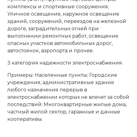
комплексы и спортивные сооружения;
Уличное освещение, наружное освещение
зданий, сооружений, переездов на железной
дороге, заградительных огней при
выполнении ремонтных работ, освещение
опасных участков автомобильных дорог,
автостоянок, аэропорта и прочее.
3 категория надежности электроснабжения.
Примеры: Населенные пункты; Городские
учреждения, административные здания
любого назначения перерыв в
электроснабжении которых не влечет за собой
последствий; Многоквартирные жилые дома,
частный жилой сектор, гаражные и дачные
кооперативы.