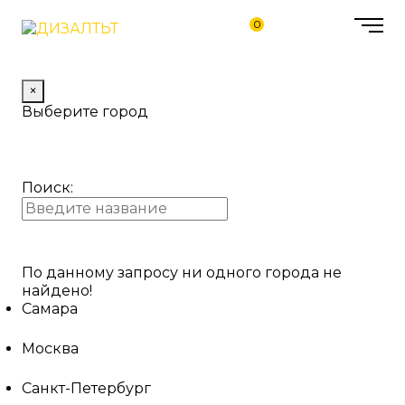
0
×
Выберите город
Поиск:
По данному запросу ни одного города не
найдено!
Самара
Москва
Санкт-Петербург