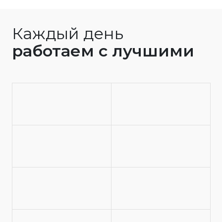
Каждый день
работаем с лучшими