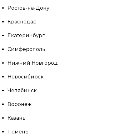
Ростов-на-Дону
Краснодар
Екатеринбург
Симферополь
Нижний Новгород
Новосибирск
Челябинск
Воронеж
Казань
Тюмень