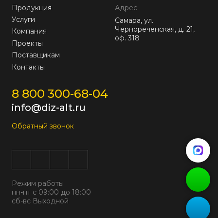
Продукция
Адрес
Услуги
Самара, ул.
Чернореченская, д. 21,
Компания
оф. 318
Проекты
Поставщикам
Контакты
8 800 300-68-04
info@diz-alt.ru
Обратный звонок
Режим работы
пн-пт с 09:00 до 18:00
сб-вс Выходной