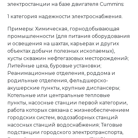
электростанции на базе двигателя Cummins:
1 категория надежности электроснабжения.
Примеры: Химическая, горнодобывающая
промышленности (для питания оборудования
и освещения на шахтах, карьерах и других
объектах добычи полезных ископаемых),
кусты скважин нефтегазовых месторождений;
Литейные цеха, буровые установки;
Реанимационные отделения, роддома и
родильные отделения, фельдшерско-
акушерские пункты, крупные диспансеры;
Котельные или центральные тепловые
пункты, насосные станции первой категории,
работа которых связана с жизнеобеспечением
городских систем, водозаборных станций
насосных станций водоснабжения; Тяговые
подстанции городского электротранспорта,