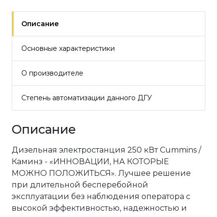
Описание
Основные характеристики
О производителе
Степень автоматизации данного ДГУ
Описание
Дизельная электростанция 250 кВт Cummins /
Каминз - «ИННОВАЦИИ, НА КОТОРЫЕ
МОЖНО ПОЛОЖИТЬСЯ». Лучшее решение
при длительной бесперебойной
эксплуатации без наблюдения оператора с
высокой эффективностью, надежностью и