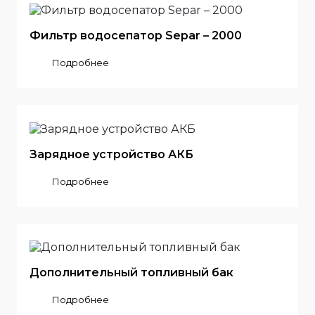
Фильтр водосепатор Separ – 2000
Подробнее
Зарядное устройство АКБ
Подробнее
Дополнительный топливный бак
Подробнее