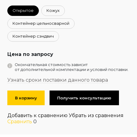
Открытое
Кожух
Контейнер цельносварной
Контейнер сэндвич
Цена по запросу
Окончательная стоимость зависит
от дополнительной комплектации и условий поставки.
Узнать сроки поставки данного товара
В корзину
Получить консультацию
Добавить к сравнению
Убрать из сравнения
Сравнить
0