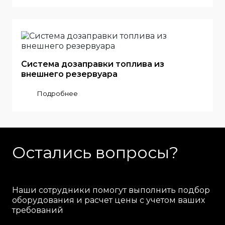
Система дозаправки топлива из
внешнего резервуара
Подробнее
Остались вопросы?
Наши сотрудники помогут выполнить подбор
оборудования и расчет цены с учетом ваших
требований