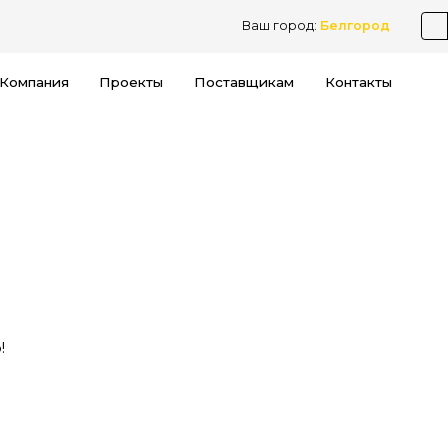
Ваш город:
Белгород
Компания
Проекты
Поставщикам
Контакты
!