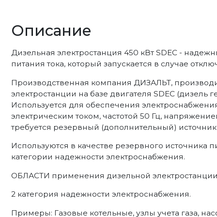
Описание
Дизельная электростанция 450 кВт SDEC - над
питания тока, который запускается в случае отклю
Производственная компания ДИЗАЛЬТ, производ
электростанции на базе двигателя SDEC (дизель ге
Используется для обеспечения электроснабжен
электрическим током, частотой 50 Гц, напряжение
требуется резервный (дополнительный) источник 
Используются в качестве резервного источника п
категории надежности электроснабжения.
ОБЛАСТИ применения дизельной электростанции н
2 категория надежности электроснабжения.
Примеры: Газовые котельные, узлы учета газа, н