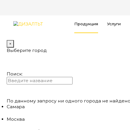
Продукция
Услуги
×
Выберите город
Поиск:
По данному запросу ни одного города не найдено
Самара
Москва