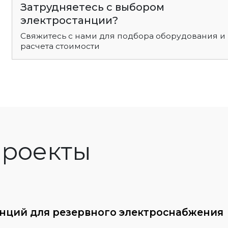
Затрудняетесь с выбором
электростанции?
Свяжитесь с нами для подбора оборудования и
расчета стоимости
роекты
анций для резервного электроснабжения