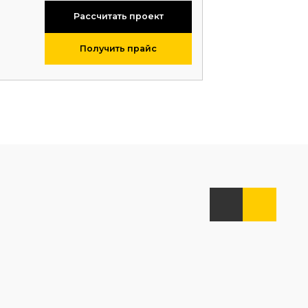
Рассчитать проект
Получить прайс