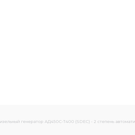
изельный генератор АД450С-Т400 (SDEC) - 2 степень автомат