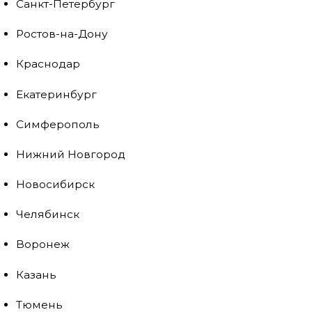
Санкт-Петербург
Ростов-на-Дону
Краснодар
Екатеринбург
Симферополь
Нижний Новгород
Новосибирск
Челябинск
Воронеж
Казань
Тюмень