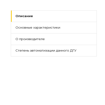
Описание
Основные характеристики
О производителе
Степень автоматизации данного ДГУ