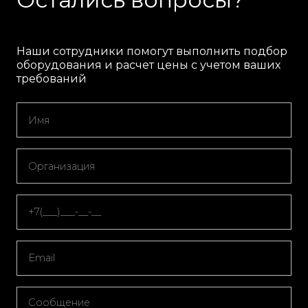
Наши сотрудники помогут выполнить подбор
оборудования и расчет цены с учетом ваших
требований