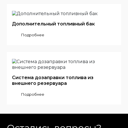
Дополнительный топливный бак
Подробнее
Система дозаправки топлива из
внешнего резервуара
Подробнее
Остались вопросы?