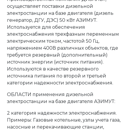
осуществляет поставки дизельной
электростанции на базе двигателя (дизель
генератор, ДГУ, ДЭС) 50 кВт АЗИМУТ.
Используется для обеспечения
электроснабжения трехфазным переменным
электрическим током, частотой 50 Гц,
напряжением 400В различных объектов, где
требуется резервный (дополнительный)
источник энергии (источник питания).
Используются в качестве резервного
источника питания по второй и третьей
категории надежности электроснабжения.
ОБЛАСТИ применения дизельной
электростанции на базе двигателя АЗИМУТ:
2 категория надежности электроснабжения.
Примеры: Газовые котельные, узлы учета газа,
насосные и перекачивающие станции,