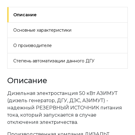
Описание
Основные характеристики
О производителе
Степень автоматизации данного ДГУ
Описание
Дизельная электростанция 50 кВт АЗИМУТ
(дизель генератор, ДГУ, ДЭС, АЗИМУТ) -
надежный РЕЗЕРВНЫЙ ИСТОЧНИК питания
тока, который запускается в случае
отключения электричества.
Производственная компания ДИЗАЛЬТ,