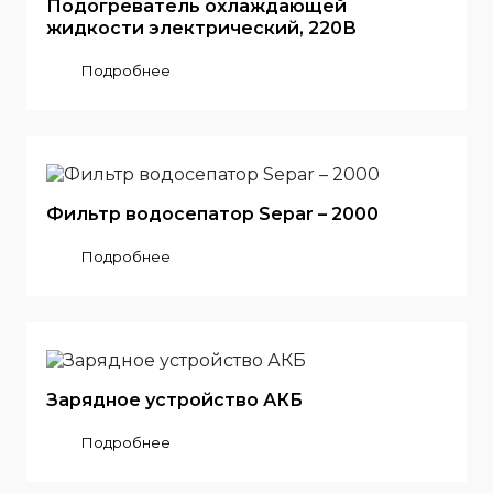
Подогреватель охлаждающей
жидкости электрический, 220В
Подробнее
Фильтр водосепатор Separ – 2000
Подробнее
Зарядное устройство АКБ
Подробнее