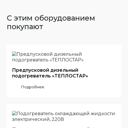
С этим оборудованием
покупают
Предпусковой дизельный
подогреватель «ТЕПЛОСТАР»
Подробнее