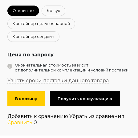
Открытое
Кожух
Контейнер цельносварной
Контейнер сэндвич
Цена по запросу
Окончательная стоимость зависит
от дополнительной комплектации и условий поставки.
Узнать сроки поставки данного товара
В корзину
Получить консультацию
Добавить к сравнению
Убрать из сравнения
Сравнить
0