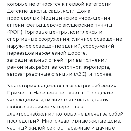
которые не относятся к первой категории.
Детские школы, сады, ясли; Дома
престарелых; Медицинские учреждения,
аптеки, фельдшерско акушерские пункты
(ФОП); Торговые центры, комплексы и
спортивные сооружения; Уличное освещение,
наружное освещение зданий, сооружений,
переездов на железной дороге,
заградительных огней при выполнении
ремонтных работ, автостоянок, аэропорта,
автозаправочные станции (АЗС), и прочее.
3 категория надежности электроснабжения.
Примеры: Населенные пункты; Городские
учреждения, административные здания
любого назначения перерыв в
электроснабжении которых не влечет за собой
последствий; Многоквартирные жилые дома,
частный жилой сектор, гаражные и дачные