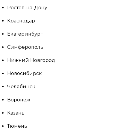
Ростов-на-Дону
Краснодар
Екатеринбург
Симферополь
Нижний Новгород
Новосибирск
Челябинск
Воронеж
Казань
Тюмень