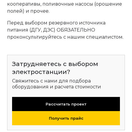
кооперативы, поливочные насосы (орошение
полей) и прочее.
Перед выбором резервного источника
питания (ДГУ, ДЭС) ОБЯЗАТЕЛЬНО
проконсультируйтесь с нашим специалистом.
Затрудняетесь с выбором
электростанции?
Свяжитесь с нами для подбора
оборудования и расчета стоимости
Рассчитать проект
Получить прайс