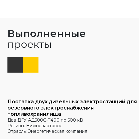
Выполненные
проекты
Поставка двух дизельных электростанций для
резервного электроснабжения
топливохранилища
Два ДГУ АД500С-Т400 по 500 кВ
Регион: Нижневартовск
Отрасль: Энергетическая компания