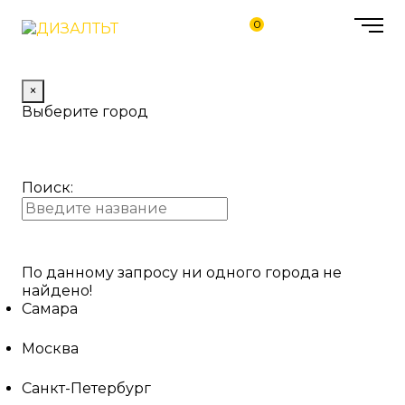
0
×
Выберите город
Поиск:
По данному запросу ни одного города не
найдено!
Самара
Москва
Санкт-Петербург