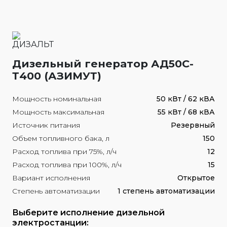
Дизельный генератор АД50С-
Т400 (АЗИМУТ)
Мощность номинальная
50 кВт / 62 кВА
Мощность максимальная
55 кВт / 68 кВА
Источник питания
Резервный
Объем топливного бака, л
150
Расход топлива при 75%, л/ч
12
Расход топлива при 100%, л/ч
15
Вариант исполнения
Открытое
Степень автоматизации
1 степень автоматизации
Выберите исполнение дизельной
электростанции: