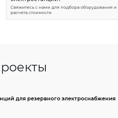
Свяжитесь с нами для подбора оборудования и
расчета стоимости
роекты
анций для резервного электроснабжения