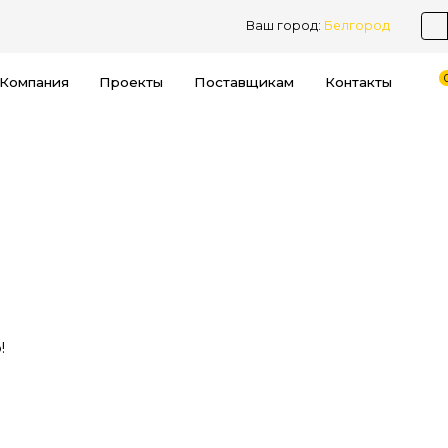
Ваш город:
Белгород
Компания
Проекты
Поставщикам
Контакты
!