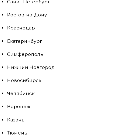
Санкт-Петербург
Ростов-на-Дону
Краснодар
Екатеринбург
Симферополь
Нижний Новгород
Новосибирск
Челябинск
Воронеж
Казань
Тюмень