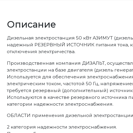
Описание
Дизельная электростанция 50 кВт АЗИМУТ (дизель 
надежный РЕЗЕРВНЫЙ ИСТОЧНИК питания тока, ко
отключения электричества.
Производственная компания ДИЗАЛЬТ, осуществл
электростанции на базе двигателя (дизель генерат
Используется для обеспечения электроснабжен
электрическим током, частотой 50 Гц, напряжение
требуется резервный (дополнительный) источник 
Используются в качестве резервного источника п
категории надежности электроснабжения.
ОБЛАСТИ применения дизельной электростанции 
2 категория надежности электроснабжения.