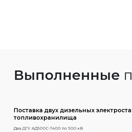
Выполненные
п
Поставка двух дизельных электрост
топливохранилища
Два ДГУ АД500С-Т400 по 500 кВ