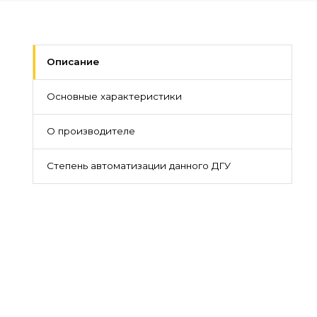
Описание
Основные характеристики
О производителе
Степень автоматизации данного ДГУ