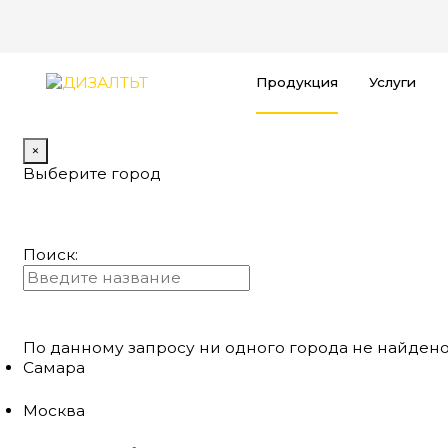
Продукция
Услуги
×
Выберите город
Поиск:
По данному запросу ни одного города не найдено
Самара
Москва