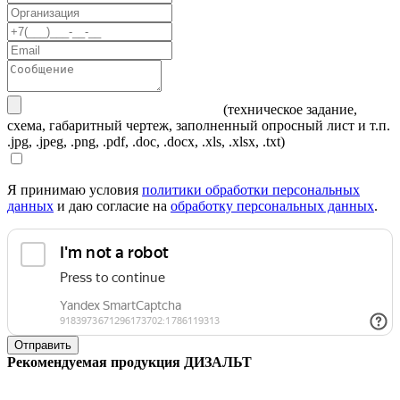
(техническое задание,
схема, габаритный чертеж, заполненный опросный лист и т.п.
.jpg, .jpeg, .png, .pdf, .doc, .docx, .xls, .xlsx, .txt)
Я принимаю условия
политики обработки персональных
данных
и даю согласие на
обработку персональных данных
.
Отправить
Рекомендуемая продукция ДИЗАЛЬТ