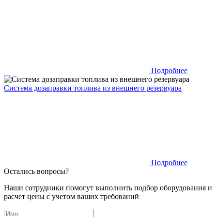
Подробнее
Система дозаправки топлива из внешнего резервуара
Подробнее
Остались вопросы?
Наши сотрудники помогут выполнить подбор оборудования и
расчет цены с учетом ваших требований