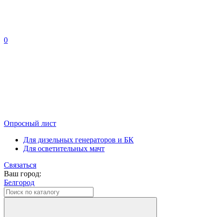
0
Опросный лист
Для дизельных генераторов и БК
Для осветительных мачт
Связаться
Ваш город:
Белгород