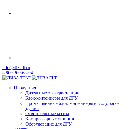
info@diz-alt.ru
8 800 300-68-04
Продукция
Дизельные электростанции
Блок-контейнеры для ДГУ
Промышленные блок-контейнеры и модульные
здания
Осветительные мачты
Компрессорные станции
Оборудование для ДГУ