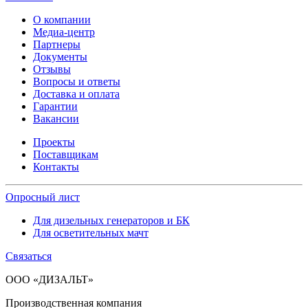
О компании
Медиа-центр
Партнеры
Документы
Отзывы
Вопросы и ответы
Доставка и оплата
Гарантии
Вакансии
Проекты
Поставщикам
Контакты
Опросный лист
Для дизельных генераторов и БК
Для осветительных мачт
Связаться
ООО «ДИЗАЛЬТ»
Производственная компания