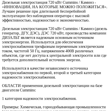
Дизельная электростанция 720 кВт Cummins / Каминз -
«ИННОВАЦИИ, НА КОТОРЫЕ МОЖНО ПОЛОЖИТЬСЯ».
Лучшее решение при длительной бесперебойной
эксплуатации без наблюдения оператора с высокой
эффективностью, надежностью и экономичностью.
Дизельная электростанция 720 кВт Cummins / Каминз (дизель
генератор, ДГУ, ДЭС), ДЭС 720 кВт, производства компании
ДИЗАЛЬТ является надежным основным источником
электроэнергии. Используется для обеспечения
электроснабжения трехфазным переменным электрическим
током, частотой 50 Гц, напряжением 400В различных
объектов, где нет доступа к центральной электросети или где
требуется дополнительный источник энергии.
Используются в качестве независимого источника
электроснабжения по первой, второй и третьей категории
надежности электроснабжения.
ОБЛАСТИ применения дизельной электростанции на базе
двигателя Cummins:
1 категория надежности электроснабжения.
Примеры: Химическая, горнодобывающая промышленности