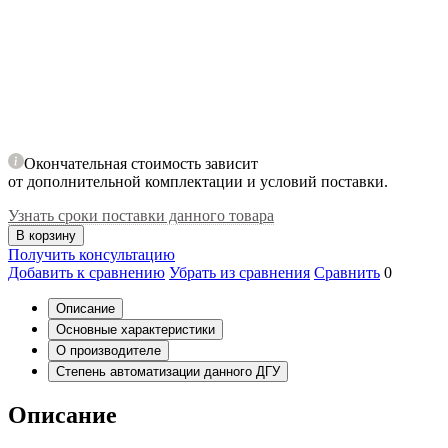
Окончательная стоимость зависит
от дополнительной комплектации и условий поставки.
Узнать сроки поставки данного товара
В корзину
Получить консультацию
Добавить к сравнению
Убрать из сравнения
Сравнить
0
Описание
Основные характеристики
О производителе
Степень автоматизации данного ДГУ
Описание