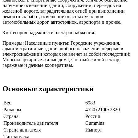
наружное освещение зданий, сооружений, переездов на
железной дороге, заградительных огней при выполнении
ремонтных работ, освещение опасных участков
автомобильных дорог, автостоянок, аэропорта и прочее.
3 категория надежности электроснабжения.
Примеры: Населенные пункты; Городские учреждения,
административные здания любого назначения перерыв в
электроснабжении которых не влечет за собой последствий;
Многоквартирные жилые дома, частный жилой сектор,
гаражные и дачные кооперативы.
Основные характеристики
Вес
6983
Размеры
4550х2100х2320
Страна
Россия
Производитель двигателя
Cummins
Страна двигателя
Импорт
Тип запуска