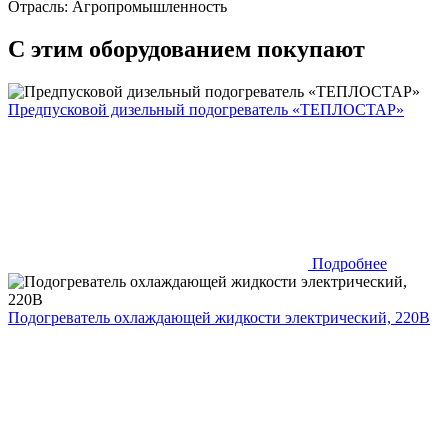
Отрасль: Агропромышленность
С этим оборудованием покупают
Предпусковой дизельный подогреватель «ТЕПЛОСТАР»
Подробнее
Подогреватель охлаждающей жидкости электрический, 220В