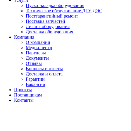
Услуги
Пуско-наладка оборудования
Техническое обслуживание ДГУ, ДЭС
Постгарантийный ремонт
Поставка запчастей
Лизинг оборудования
Доставка оборудования
Компания
О компании
Медиа-центр
Партнеры
Документы
Отзывы
Вопросы и ответы
Доставка и оплата
Гарантии
Вакансии
Проекты
Поставщикам
Контакты