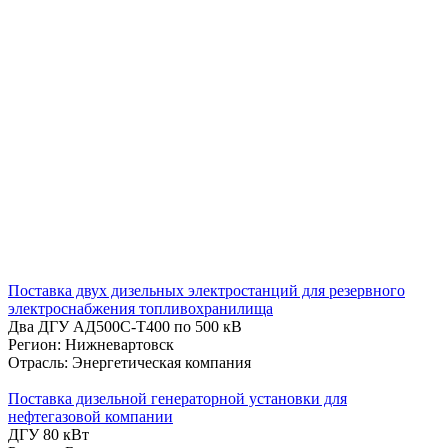
Поставка двух дизельных электростанций для резервного
электроснабжения топливохранилища
Два ДГУ АД500С-Т400 по 500 кВ
Регион: Нижневартовск
Отрасль: Энергетическая компания
Поставка дизельной генераторной установки для
нефтегазовой компании
ДГУ 80 кВт