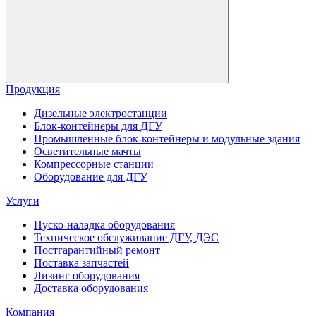
Продукция
Дизельные электростанции
Блок-контейнеры для ДГУ
Промышленные блок-контейнеры и модульные здания
Осветительные мачты
Компрессорные станции
Оборудование для ДГУ
Услуги
Пуско-наладка оборудования
Техническое обслуживание ДГУ, ДЭС
Постгарантийный ремонт
Поставка запчастей
Лизинг оборудования
Доставка оборудования
Компания