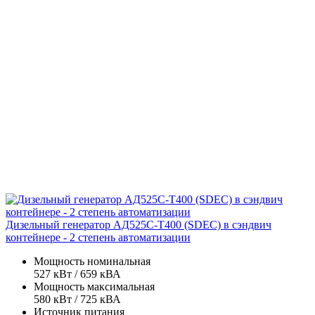
Дизельный генератор АД525С-Т400 (SDEC) в сэндвич
контейнере - 2 степень автоматизации
Мощность номинальная
527 кВт / 659 кВА
Мощность максимальная
580 кВт / 725 кВА
Источник питания