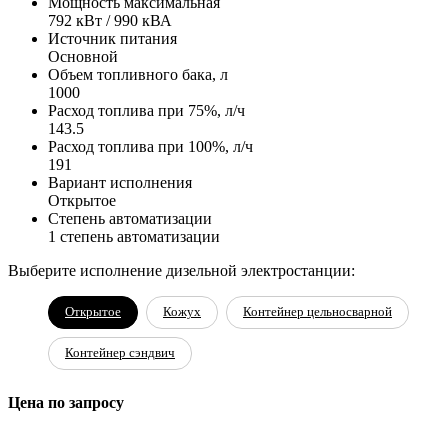
Мощность максимальная
792 кВт / 990 кВА
Источник питания
Основной
Объем топливного бака, л
1000
Расход топлива при 75%, л/ч
143.5
Расход топлива при 100%, л/ч
191
Вариант исполнения
Открытое
Степень автоматизации
1 степень автоматизации
Выберите исполнение дизельной электростанции:
Открытое
Кожух
Контейнер цельносварной
Контейнер сэндвич
Цена по запросу