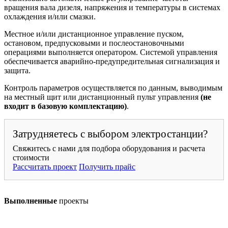
вращения вала дизеля, напряжения и температуры в системах
охлаждения и/или смазки.
Местное и/или дистанционное управление пуском,
остановом, предпусковыми и послеостановочными
операциями выполняется оператором. Системой управления
обеспечивается аварийно-предупредительная сигнализация и
защита.
Контроль параметров осуществляется по данным, выводимым
на местный щит или дистанционный пульт управления
(не
входит в базовую комплектацию)
.
Затрудняетесь с выбором электростанции?
Свяжитесь с нами для подбора оборудования и расчета
стоимости
Рассчитать проект
Получить прайс
Выполненные
проекты