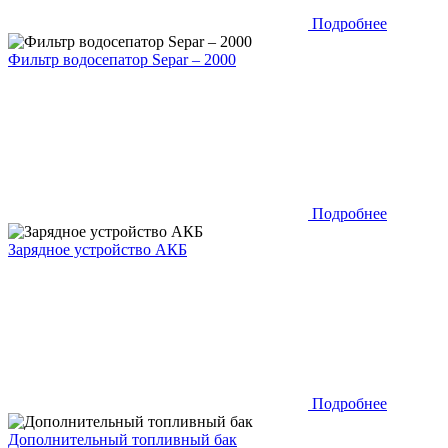
Подробнее
Фильтр водосепатор Separ – 2000
Подробнее
Зарядное устройство АКБ
Подробнее
Дополнительный топливный бак