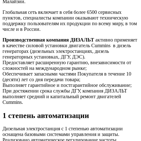
Малайзии.
Глобальная сеть включает в себя более 6500 сервисных
пунктов, специалисты компании оказывают техническую
поддержку пользователям их продукции по всему миру, в том
числе и в России.
Производственная компания ДИЗАЛЬТ
активно применяет
в качестве силовой установки двигатель Cummins в дизель
генераторах (дизельных электростанциях, дизель
генераторных установках, ДГУ, ДЭС).
Предоставляет расширенную гарантию, внезависимости от
сложностей на международном рынке;
Обеспечивает запасными частями Покупателя в течение 10
(десяти) лет со дня передачи товара;
Выполняет гарантийное и постгарантийное обслуживание;
При достяжении срока службы ДГУ, компания ДИЗАЛЬТ
выполняет средний и капитальный ремонт двигателей
Cummins.
1 степень автоматизации
Дизельная электростанция с 1 степенью автоматизации
оснащена базовыми системами управления и защиты.
Реализовано автоматическое регулирование частоты