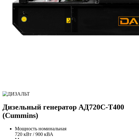
Дизельный генератор АД720С-Т400
(Cummins)
Мощность номинальная
720 кВт / 900 кВА