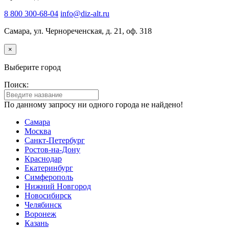
8 800 300-68-04
info@diz-alt.ru
Самара, ул. Чернореченская, д. 21, оф. 318
×
Выберите город
Поиск:
По данному запросу ни одного города не найдено!
Самара
Москва
Санкт-Петербург
Ростов-на-Дону
Краснодар
Екатеринбург
Симферополь
Нижний Новгород
Новосибирск
Челябинск
Воронеж
Казань