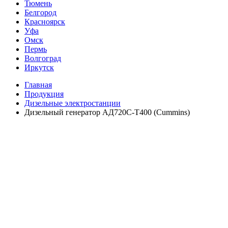
Тюмень
Белгород
Красноярск
Уфа
Омск
Пермь
Волгоград
Иркутск
Главная
Продукция
Дизельные электростанции
Дизельный генератор АД720С-Т400 (Cummins)