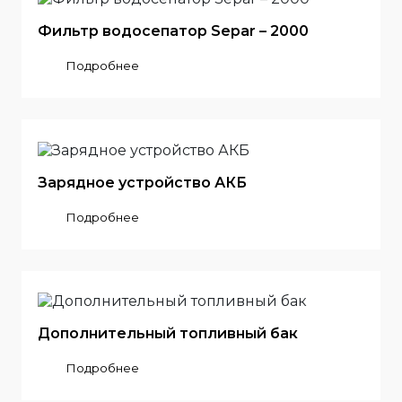
Фильтр водосепатор Separ – 2000
Подробнее
Зарядное устройство АКБ
Подробнее
Дополнительный топливный бак
Подробнее