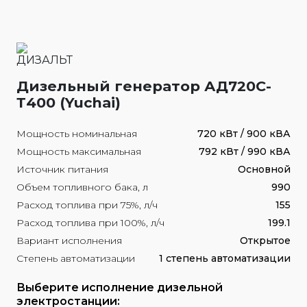
Дизельный генератор АД720С-
Т400 (Yuchai)
Мощность номинальная
720 кВт / 900 кВА
Мощность максимальная
792 кВт / 990 кВА
Источник питания
Основной
Объем топливного бака, л
990
Расход топлива при 75%, л/ч
155
Расход топлива при 100%, л/ч
199.1
Вариант исполнения
Открытое
Степень автоматизации
1 степень автоматизации
Выберите исполнение дизельной
электростанции: