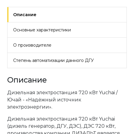
Описание
Основные характеристики
О производителе
Степень автоматизации данного ДГУ
Описание
Дизельная электростанция 720 кВт Yuchai /
Ючай - «Надёжный источник
электроэнергии».
Дизельная электростанция 720 кВт Yuchai
(дизель генератор, ДГУ, ДЭС), ДЭС 720 кВт,
производства компании ДИЗАЛЬТ является