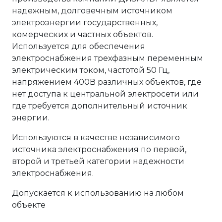
надежным, долговечным источником
электроэнергии государственных,
комерческих и частных объектов.
Используется для обеспечения
электроснабжения трехфазным переменным
электрическим током, частотой 50 Гц,
напряжением 400В различных объектов, где
нет доступа к центральной электросети или
где требуется дополнительный источник
энергии.
Используются в качестве независимого
источника электроснабжения по первой,
второй и третьей категории надежности
электроснабжения.
Допускается к использованию на любом
объекте