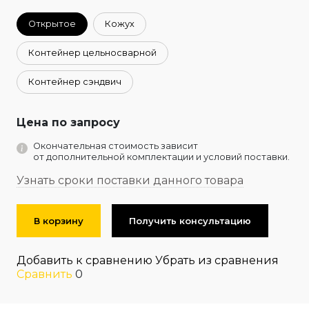
Открытое
Кожух
Контейнер цельносварной
Контейнер сэндвич
Цена по запросу
Окончательная стоимость зависит
от дополнительной комплектации и условий поставки.
Узнать сроки поставки данного товара
В корзину
Получить консультацию
Добавить к сравнению
Убрать из сравнения
Сравнить
0