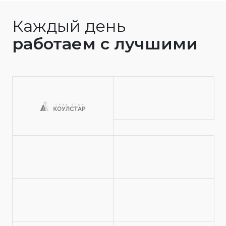
Каждый день
работаем с лучшими