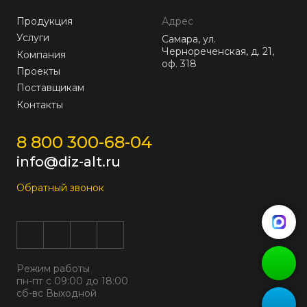
Продукция
Адрес
Услуги
Самара, ул.
Чернореченская, д. 21,
Компания
оф. 318
Проекты
Поставщикам
Контакты
8 800 300-68-04
info@diz-alt.ru
Обратный звонок
Режим работы
пн-пт с 09:00 до 18:00
сб-вс Выходной