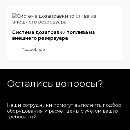
Система дозаправки топлива из
внешнего резервуара
Подробнее
Остались вопросы?
Наши сотрудники помогут выполнить подбор
оборудования и расчет цены с учетом ваших
требований