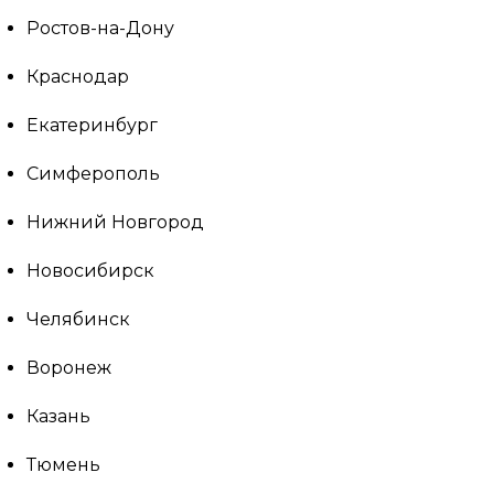
Ростов-на-Дону
Краснодар
Екатеринбург
Симферополь
Нижний Новгород
Новосибирск
Челябинск
Воронеж
Казань
Тюмень