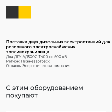
Поставка двух дизельных электростанций для
резервного электроснабжения
топливохранилища
Два ДГУ АД500С-Т400 по 500 кВ
Регион: Нижневартовск
Отрасль: Энергетическая компания
С этим оборудованием
покупают