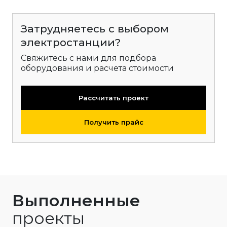
Затрудняетесь с выбором
электростанции?
Свяжитесь с нами для подбора
оборудования и расчета стоимости
Рассчитать проект
Получить прайс
Выполненные
проекты