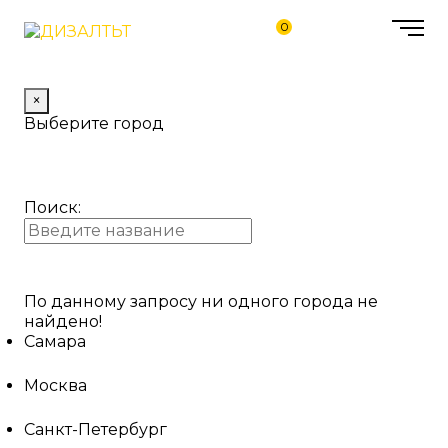
0
×
Выберите город
Поиск:
По данному запросу ни одного города не
найдено!
Самара
Москва
Санкт-Петербург