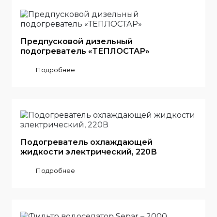
Предпусковой дизельный
подогреватель «ТЕПЛОСТАР»
Подробнее
Подогреватель охлаждающей
жидкости электрический, 220В
Подробнее