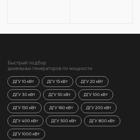
Быстрый подбор
дизельных генераторов по мощности
ДГУ 10 кВт
ДГУ 15 кВт
ДГУ 20 кВт
ДГУ 30 кВт
ДГУ 50 кВт
ДГУ 100 кВт
ДГУ 150 кВт
ДГУ 160 кВт
ДГУ 200 кВт
ДГУ 400 кВт
ДГУ 500 кВт
ДГУ 800 кВт
ДГУ 1000 кВт