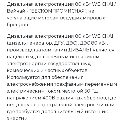
Дизельная электростанция 80 кВт WEICHAI /
Вейчай - "БЕСКОМПРОМИСНАЯ", не
уступающие моторам ведущих мировых
брендов.
Дизельная электростанция 80 кВт WEICHAI
(дизель генератор, ДГУ, ДЭС), ДЭС 80 кВт,
производства компании ДИЗАЛЬТ является
надежным, долговечным источником
электроэнергии государственных,
комерческих и частных объектов.
Используется для обеспечения
электроснабжения трехфазным переменным
электрическим током, частотой 50 Гц,
напряжением 400В различных объектов, где
нет доступа к центральной электросети или
где требуется дополнительный источник
энергии.