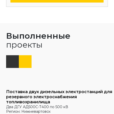
Выполненные
проекты
Поставка двух дизельных электростанций для
резервного электроснабжения
топливохранилища
Два ДГУ АД500С-Т400 по 500 кВ
Регион: Нижневартовск