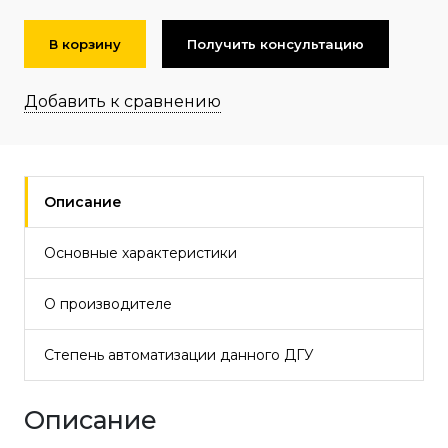
В корзину
Получить консультацию
Добавить к сравнению
Описание
Основные характеристики
О производителе
Степень автоматизации данного ДГУ
Описание