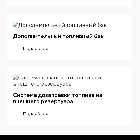
Дополнительный топливный бак
Подробнее
Система дозаправки топлива из
внешнего резервуара
Подробнее