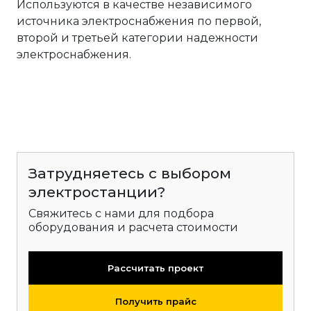
Используются в качестве независимого
источника электроснабжения по первой,
второй и третьей категории надежности
электроснабжения.
Затрудняетесь с выбором
электростанции?
Свяжитесь с нами для подбора
оборудования и расчета стоимости
Рассчитать проект
Получить прайс