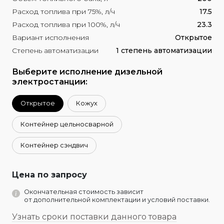
Расход топлива при 75%, л/ч
17.5
Расход топлива при 100%, л/ч
23.3
Вариант исполнения
Открытое
Степень автоматизации
1 степень автоматизации
Выберите исполнение дизельной
электростанции:
Открытое
Кожух
Контейнер цельносварной
Контейнер сэндвич
Цена по запросу
Окончательная стоимость зависит
от дополнительной комплектации и условий поставки.
Узнать сроки поставки данного товара