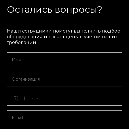
Остались вопросы?
Наши сотрудники помогут выполнить подбор
оборудования и расчет цены с учетом ваших
требований