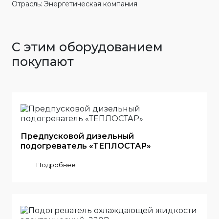
Отрасль: Энергетическая компания
С этим оборудованием
покупают
Предпусковой дизельный
подогреватель «ТЕПЛОСТАР»
Подробнее