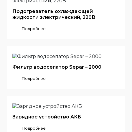
Подогреватель охлаждающей
жидкости электрический, 220В
Подробнее
Фильтр водосепатор Separ – 2000
Подробнее
Зарядное устройство АКБ
Подробнее