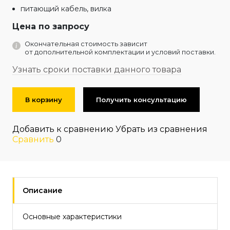
питающий кабель, вилка
Цена по запросу
Окончательная стоимость зависит
от дополнительной комплектации и условий поставки.
Узнать сроки поставки данного товара
В корзину
Получить консультацию
Добавить к сравнению
Убрать из сравнения
Сравнить
0
Описание
Основные характеристики