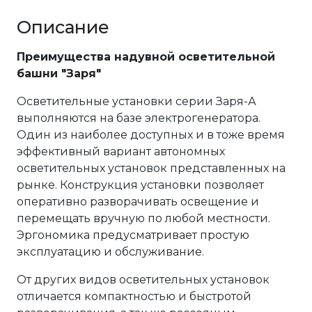
Описание
Преимущества надувной осветительной
башни "Заря"
Осветительные установки серии Заря-А
выполняются на базе электрогенератора.
Один из наиболее доступных и в тоже время
эффективный вариант автономных
осветительных установок представленных на
рынке. Конструкция установки позволяет
оперативно разворачивать освещение и
перемещать вручную по любой местности.
Эргономика предусматривает простую
эксплуатацию и обслуживание.
От других видов осветительных установок
отличается компактностью и быстротой