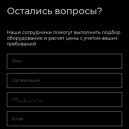
Остались вопросы?
Наши сотрудники помогут выполнить подбор
оборудования и расчет цены с учетом ваших
требований