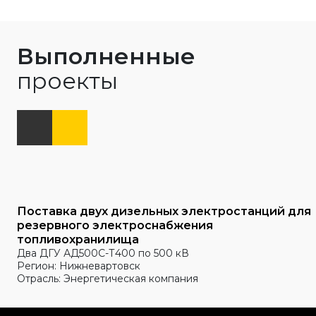
Выполненные
проекты
Поставка двух дизельных электростанций для
резервного электроснабжения
топливохранилища
Два ДГУ АД500С-Т400 по 500 кВ
Регион: Нижневартовск
Отрасль: Энергетическая компания