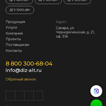
ДГУ 1000 кВт
Продукция
Адрес
Услуги
Самара, ул.
Чернореченская, д. 21,
Компания
оф. 318
Проекты
Поставщикам
Контакты
8 800 300-68-04
info@diz-alt.ru
Обратный звонок