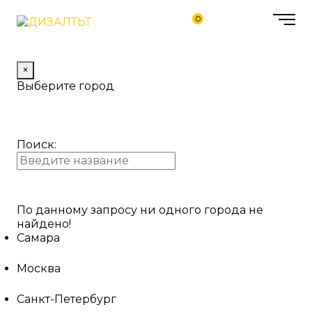
0
×
Выберите город
Поиск:
По данному запросу ни одного города не
найдено!
Самара
Москва
Санкт-Петербург