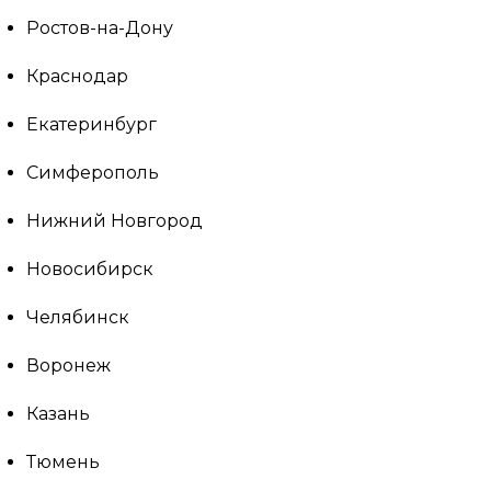
Ростов-на-Дону
Краснодар
Екатеринбург
Симферополь
Нижний Новгород
Новосибирск
Челябинск
Воронеж
Казань
Тюмень