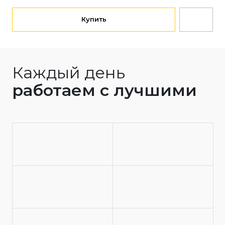
Купить
Каждый день
работаем с лучшими