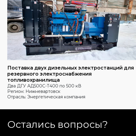
Поставка двух дизельных электростанций для
резервного электроснабжения
топливохранилища
Два ДГУ АД500С-Т400 по 500 кВ
Регион: Нижневартовск
Отрасль: Энергетическая компания
Остались вопросы?