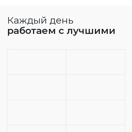
Каждый день
работаем с лучшими