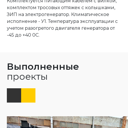
Комплектуется питающим кабелем с вилкой,
комплектом тросовых оттяжек с колышками,
ЗИП на электрогенератор. Климатическое
исполнение - У1. Температура эксплуатации с
учетом разогретого двигателя генератора от
-45 до +40 0С.
Выполненные
проекты