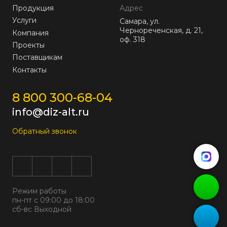
Продукция
Адрес
Услуги
Самара, ул.
Чернореченская, д. 21,
Компания
оф. 318
Проекты
Поставщикам
Контакты
8 800 300-68-04
info@diz-alt.ru
Обратный звонок
Режим работы
пн-пт с 09:00 до 18:00
сб-вс Выходной