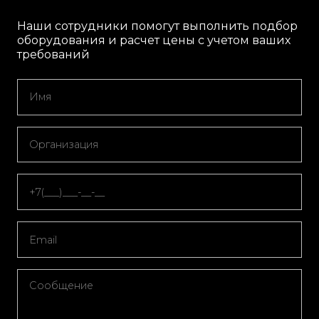
Наши сотрудники помогут выполнить подбор
оборудования и расчет цены с учетом ваших
требований