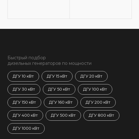
Быстрый подбор
дизельных генераторов по мощности
ДГУ 10 кВт
ДГУ 15 кВт
ДГУ 20 кВт
ДГУ 30 кВт
ДГУ 50 кВт
ДГУ 100 кВт
ДГУ 150 кВт
ДГУ 160 кВт
ДГУ 200 кВт
ДГУ 400 кВт
ДГУ 500 кВт
ДГУ 800 кВт
ДГУ 1000 кВт