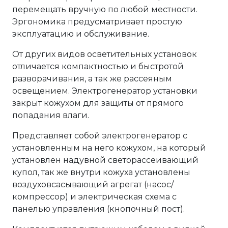
перемещать вручную по любой местности.
Эргономика предусматривает простую
эксплуатацию и обслуживание.
От других видов осветительных установок
отличается компактностью и быстротой
разворачивания, а так же рассеяным
освещением. Электрогенератор установки
закрыт кожухом для защиты от прямого
попадания влаги.
Представляет собой электрогенератор с
установленным на него кожухом, на который
установлен надувной светорассеивающий
купол, так же внутри кожуха установлены
воздуховсасывающий агрегат (насос/
компрессор) и электрическая схема с
панелью управления (кнопочный пост).