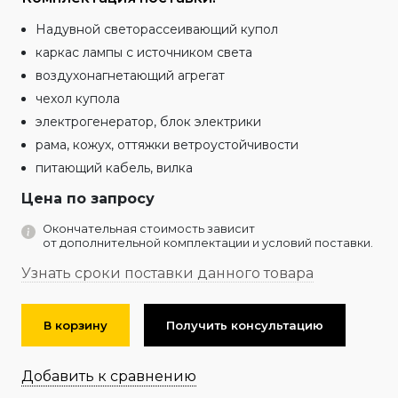
Надувной светорассеивающий купол
каркас лампы с источником света
воздухонагнетающий агрегат
чехол купола
электрогенератор, блок электрики
рама, кожух, оттяжки ветроустойчивости
питающий кабель, вилка
Цена по запросу
Окончательная стоимость зависит
от дополнительной комплектации и условий поставки.
Узнать сроки поставки данного товара
В корзину
Получить консультацию
Добавить к сравнению