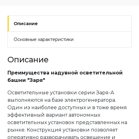
Описание
Основные характеристики
Описание
Преимущества надувной осветительной
башни "Заря"
Осветительные установки серии Заря-А
выполняются на базе электрогенератора.
Один из наиболее доступных и в тоже время
эффективный вариант автономных
осветительных установок представленных на
рынке. Конструкция установки позволяет
оперативно разворачивать освещение и