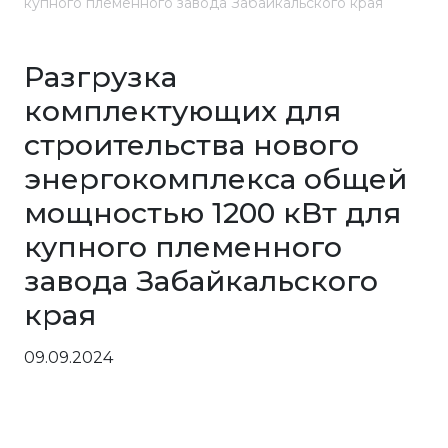
купного племенного завода Забайкальского края
Разгрузка
комплектующих для
строительства нового
энергокомплекса общей
мощностью 1200 кВт для
купного племенного
завода Забайкальского
края
09.09.2024