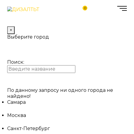
0
×
Выберите город
Поиск:
По данному запросу ни одного города не
найдено!
Самара
Москва
Санкт-Петербург