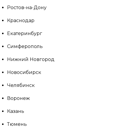
Ростов-на-Дону
Краснодар
Екатеринбург
Симферополь
Нижний Новгород
Новосибирск
Челябинск
Воронеж
Казань
Тюмень