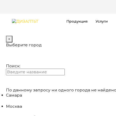
Продукция
Услуги
×
Выберите город
Поиск:
По данному запросу ни одного города не найдено
Самара
Москва