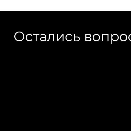
Остались вопро