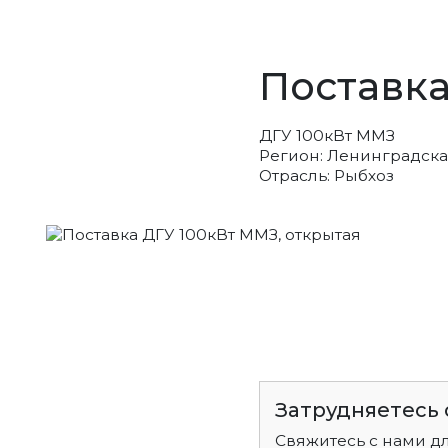
Поставка
ДГУ 100кВт ММЗ
Регион: Ленинградска
Отрасль: Рыбхоз
Затрудняетесь 
Свяжитесь с нами д