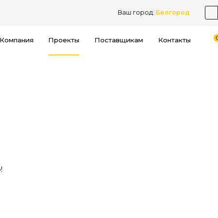
Ваш город:
Белгород
Компания
Проекты
Поставщикам
Контакты
!