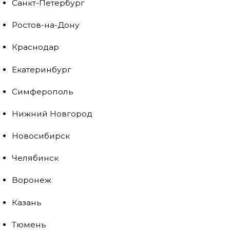
Санкт-Петербург
Ростов-на-Дону
Краснодар
Екатеринбург
Симферополь
Нижний Новгород
Новосибирск
Челябинск
Воронеж
Казань
Тюмень