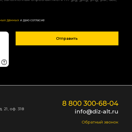
ьных данных
и даю согласие
Отправить
8 800 300-68-04
 21, оф. 318
info@diz-alt.ru
Обратный звонок