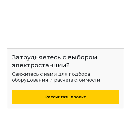
Затрудняетесь с выбором
электростанции?
Свяжитесь с нами для подбора
оборудования и расчета стоимости
Рассчитать проект