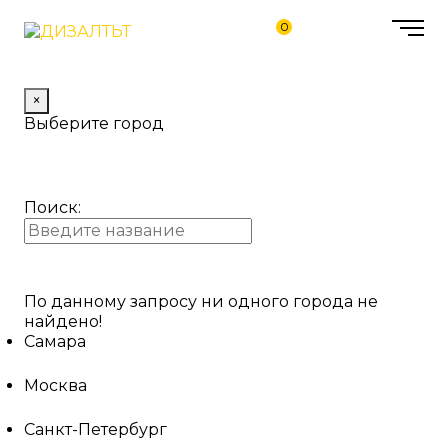
0
×
Выберите город
Поиск:
По данному запросу ни одного города не
найдено!
Самара
Москва
Санкт-Петербург