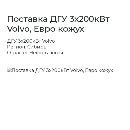
Поставка ДГУ 3х200кВт
Volvo, Евро кожух
ДГУ 3х200кВт Volvo
Регион: Сибирь
Отрасль: Нефтегазовая