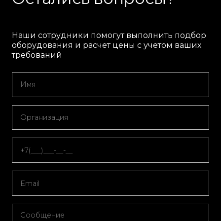
Наши сотрудники помогут выполнить подбор
оборудования и расчет цены с учетом ваших
требований