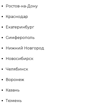
Ростов-на-Дону
Краснодар
Екатеринбург
Симферополь
Нижний Новгород
Новосибирск
Челябинск
Воронеж
Казань
Тюмень