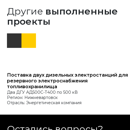
Другие
выполненные
проекты
Поставка двух дизельных электростанций для
резервного электроснабжения
топливохранилища
Два ДГУ АД500С-Т400 по 500 кВ
Регион: Нижневартовск
Отрасль: Энергетическая компания
Остались вопросы?