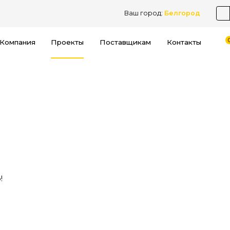
Ваш город:
Белгород
Компания
Проекты
Поставщикам
Контакты
!