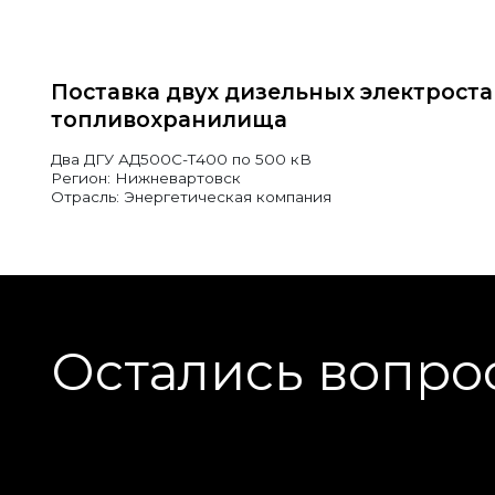
Поставка двух дизельных электрост
топливохранилища
Два ДГУ АД500С-Т400 по 500 кВ
Регион: Нижневартовск
Отрасль: Энергетическая компания
Остались вопро